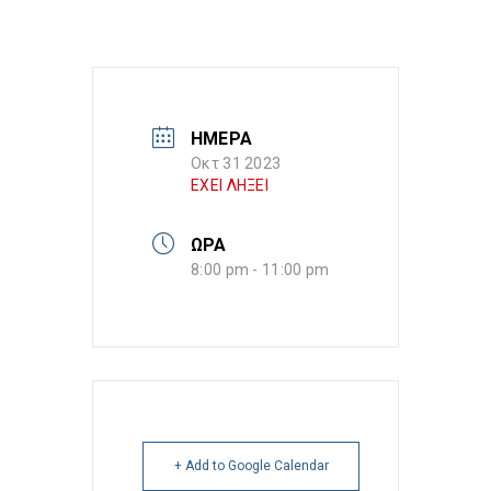
ΗΜΕΡΑ
Οκτ 31 2023
ΕΧΕΙ ΛΗΞΕΙ
ΩΡΑ
8:00 pm - 11:00 pm
+ Add to Google Calendar