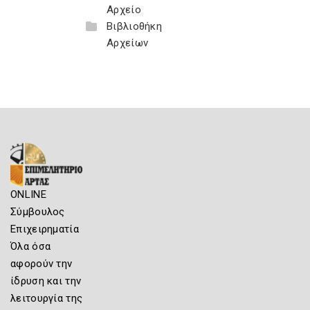
Αρχείο
Βιβλιοθήκη
Αρχείων
ONLINE
Σύμβουλος
Επιχειρηματία
Όλα όσα
αφορούν την
ίδρυση και την
λειτουργία της