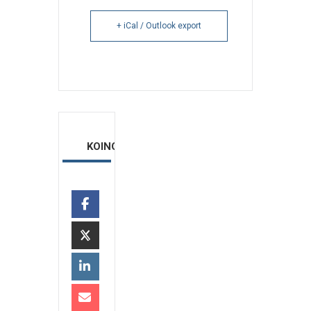
+ iCal / Outlook export
ΚΟΙΝΟΠΟΙΗΣΗ