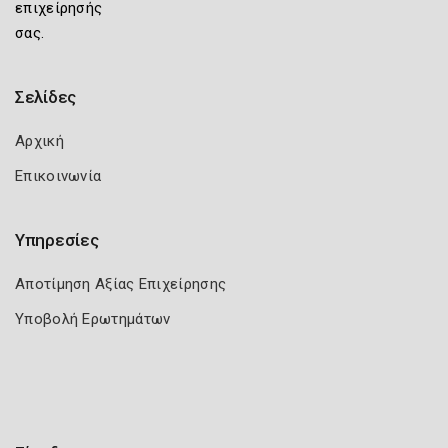
επιχείρησής
σας.
Σελίδες
Αρχική
Επικοινωνία
Υπηρεσίες
Αποτίμηση Αξίας Επιχείρησης
Υποβολή Ερωτημάτων