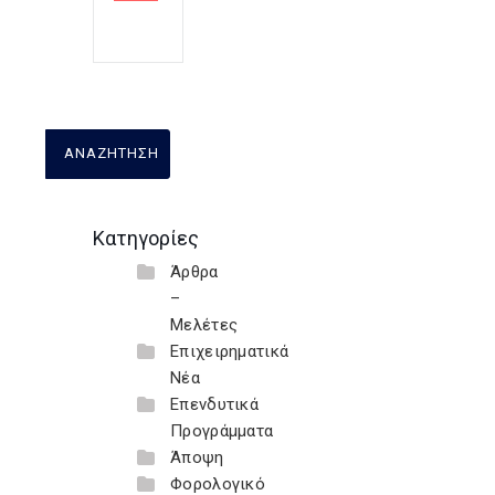
Κατηγορίες
Άρθρα
–
Μελέτες
Επιχειρηματικά
Νέα
Επενδυτικά
Προγράμματα
Άποψη
Φορολογικό