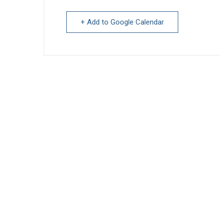
+ Add to Google Calendar