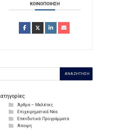
ΚΟΙΝΟΠΟΙΗΣΗ
ατηγορίες
Άρθρα – Μελέτες
Επιχειρηματικά Νέα
Επενδυτικά Προγράμματα
Άποψη