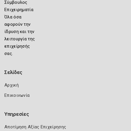
Σύμβουλος
Επιχειρηματία
Όλα όσα
αφορούν την
ίδρυση και την
λειτουργία της
επιχείρησής
σας.
Σελίδες
Αρχική
Επικοινωνία
Υπηρεσίες
Αποτίμηση Αξίας Επιχείρησης