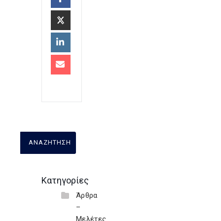
Κατηγορίες
Άρθρα
–
Μελέτες