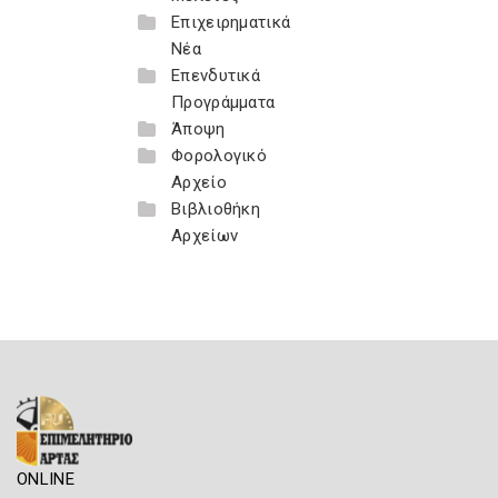
Επιχειρηματικά
Νέα
Επενδυτικά
Προγράμματα
Άποψη
Φορολογικό
Αρχείο
Βιβλιοθήκη
Αρχείων
ONLINE