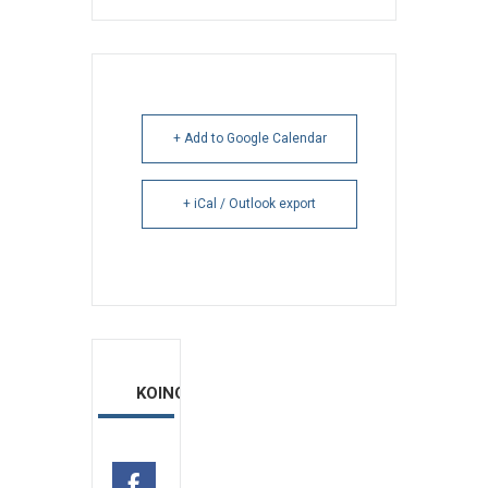
+ Add to Google Calendar
+ iCal / Outlook export
ΚΟΙΝΟΠΟΙΗΣΗ