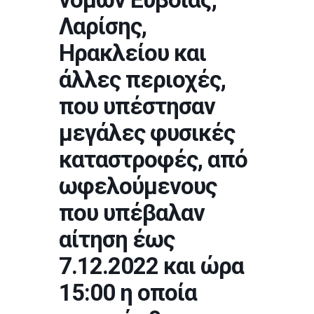
Λαρίσης,
Ηρακλείου και
άλλες περιοχές,
που υπέστησαν
μεγάλες φυσικές
καταστροφές, από
ωφελούμενους
που υπέβαλαν
αίτηση έως
7.12.2022 και ώρα
15:00 η οποία