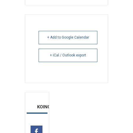
+ Add to Google Calendar
+ iCal / Outlook export
ΚΟΙΝΟΠΟΙΗΣΗ