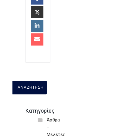
Κατηγορίες
Άρθρα
–
Μελέτες