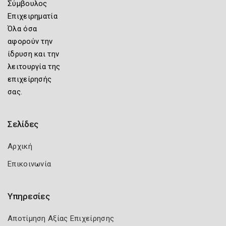
Σύμβουλος
Επιχειρηματία
Όλα όσα
αφορούν την
ίδρυση και την
λειτουργία της
επιχείρησής
σας.
Σελίδες
Αρχική
Επικοινωνία
Υπηρεσίες
Αποτίμηση Αξίας Επιχείρησης