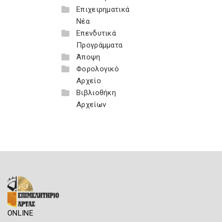
Επιχειρηματικά
Νέα
Επενδυτικά
Προγράμματα
Άποψη
Φορολογικό
Αρχείο
Βιβλιοθήκη
Αρχείων
ONLINE