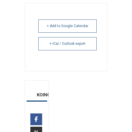
+ Add to Google Calendar
+ iCal / Outlook export
ΚΟΙΝΟΠΟΙΗΣΗ