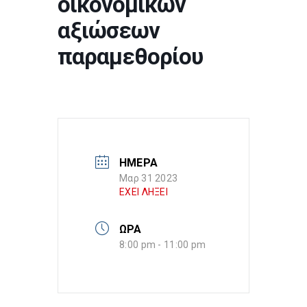
οικονομικών
αξιώσεων
παραμεθορίου
ΗΜΕΡΑ
Μαρ 31 2023
ΕΧΕΙ ΛΗΞΕΙ
ΩΡΑ
8:00 pm - 11:00 pm