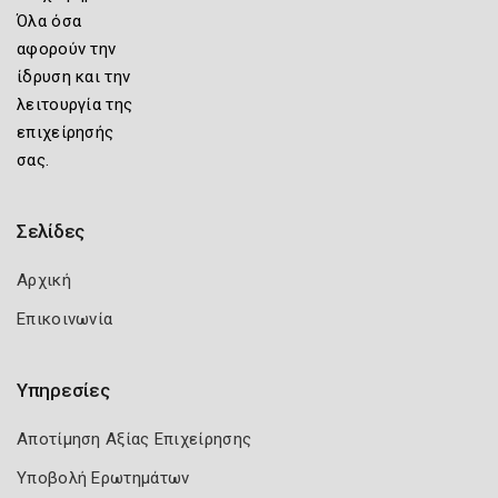
Όλα όσα
αφορούν την
ίδρυση και την
λειτουργία της
επιχείρησής
σας.
Σελίδες
Αρχική
Επικοινωνία
Υπηρεσίες
Αποτίμηση Αξίας Επιχείρησης
Υποβολή Ερωτημάτων