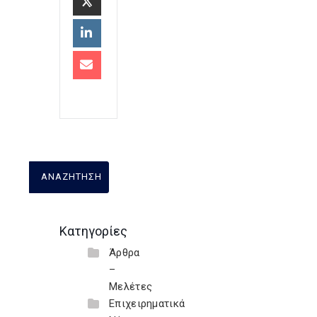
Κατηγορίες
Άρθρα
–
Μελέτες
Επιχειρηματικά