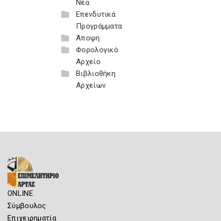
Νέα
Επενδυτικά
Προγράμματα
Άποψη
Φορολογικό
Αρχείο
Βιβλιοθήκη
Αρχείων
ONLINE
Σύμβουλος
Επιχειρηματία