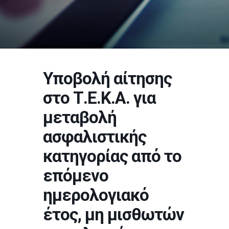
Υποβολή αίτησης
στο Τ.Ε.Κ.Α. για
μεταβολή
ασφαλιστικής
κατηγορίας από το
επόμενο
ημερολογιακό
έτος, μη μισθωτών