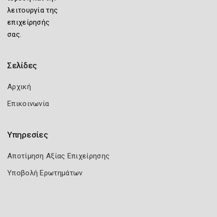
λειτουργία της
επιχείρησής
σας.
Σελίδες
Αρχική
Επικοινωνία
Υπηρεσίες
Αποτίμηση Αξίας Επιχείρησης
Υποβολή Ερωτημάτων