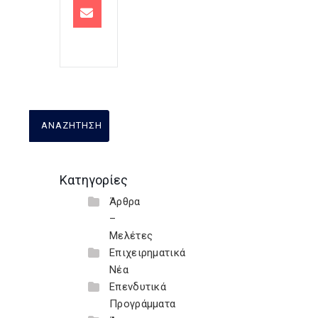
Κατηγορίες
Άρθρα
–
Μελέτες
Επιχειρηματικά
Νέα
Επενδυτικά
Προγράμματα