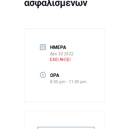
ασφαλισμένων
ΗΜΕΡΑ
Δεκ 30 2022
ΕΧΕΙ ΛΗΞΕΙ
ΩΡΑ
8:00 pm - 11:00 pm