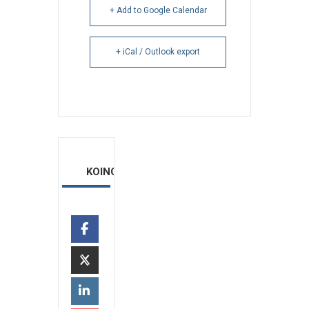
+ Add to Google Calendar
+ iCal / Outlook export
ΚΟΙΝΟΠΟΙΗΣΗ