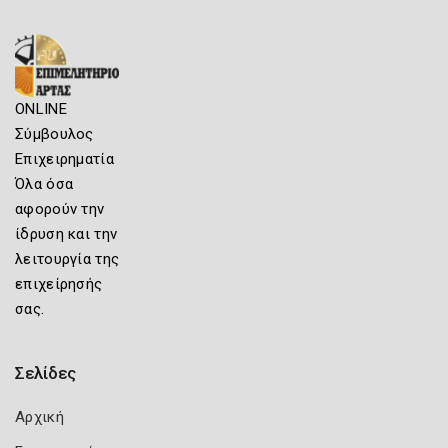
ONLINE
Σύμβουλος
Επιχειρηματία
Όλα όσα
αφορούν την
ίδρυση και την
λειτουργία της
επιχείρησής
σας.
Σελίδες
Αρχική