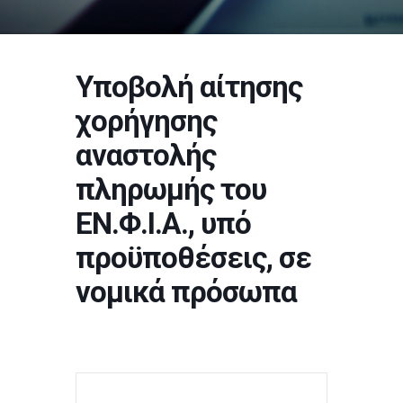
Υποβολή αίτησης
χορήγησης
αναστολής
πληρωμής του
ΕΝ.Φ.Ι.Α., υπό
προϋποθέσεις, σε
νομικά πρόσωπα