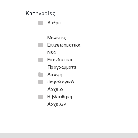
Κατηγορίες
Άρθρα
–
Μελέτες
Επιχειρηματικά
Νέα
Επενδυτικά
Προγράμματα
Άποψη
Φορολογικό
Αρχείο
Βιβλιοθήκη
Αρχείων