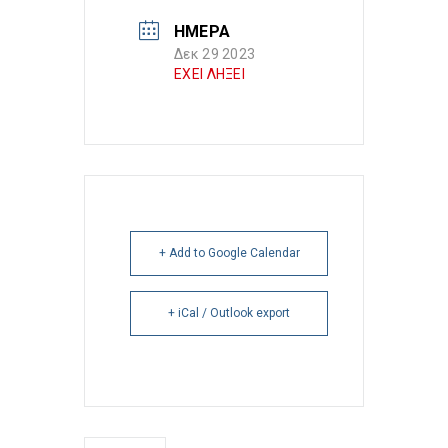
ΗΜΕΡΑ
Δεκ 29 2023
ΕΧΕΙ ΛΗΞΕΙ
+ Add to Google Calendar
+ iCal / Outlook export