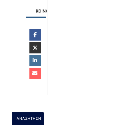
ΚΟΙΝΟΠΟΙΗΣΗ