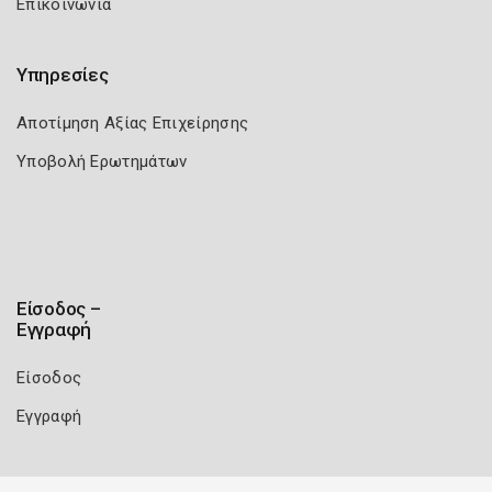
Επικοινωνία
Υπηρεσίες
Αποτίμηση Αξίας Επιχείρησης
Υποβολή Ερωτημάτων
Είσοδος –
Εγγραφή
Είσοδος
Εγγραφή