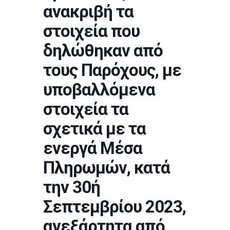
ανακριβή τα
στοιχεία που
δηλώθηκαν από
τους Παρόχους, με
υποβαλλόμενα
στοιχεία τα
σχετικά με τα
ενεργά Μέσα
Πληρωμών, κατά
την 30ή
Σεπτεμβρίου 2023,
ανεξάρτητα από