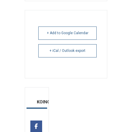
+ Add to Google Calendar
+ iCal / Outlook export
ΚΟΙΝΟΠΟΙΗΣΗ