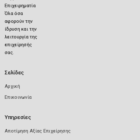
Επιχειρηματία
Όλα όσα
αφορούν την
ίδρυση και την
λειτουργία της
επιχείρησής
σας.
Σελίδες
Αρχική
Επικοινωνία
Υπηρεσίες
Αποτίμηση Αξίας Επιχείρησης