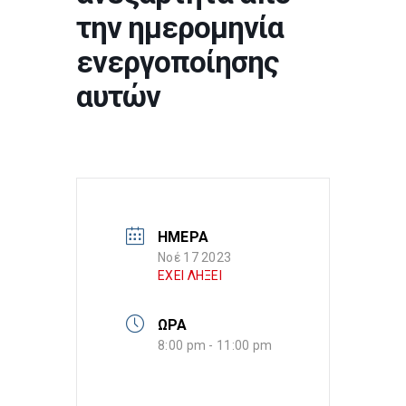
την ημερομηνία
ενεργοποίησης
αυτών
ΗΜΕΡΑ
Νοέ 17 2023
ΕΧΕΙ ΛΗΞΕΙ
ΩΡΑ
8:00 pm - 11:00 pm