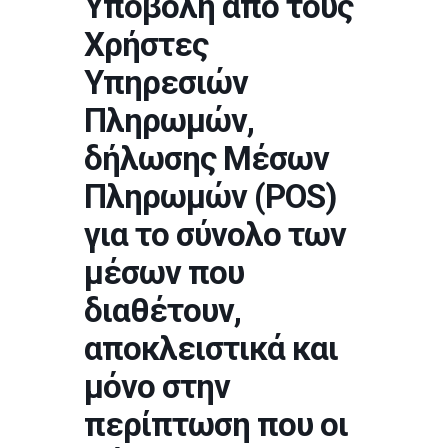
Υποβολή από τους
Χρήστες
Υπηρεσιών
Πληρωμών,
δήλωσης Μέσων
Πληρωμών (POS)
για το σύνολο των
μέσων που
διαθέτουν,
αποκλειστικά και
μόνο στην
περίπτωση που οι