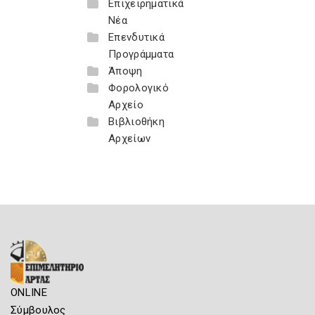
Επιχειρηματικά
Νέα
Επενδυτικά
Προγράμματα
Άποψη
Φορολογικό
Αρχείο
Βιβλιοθήκη
Αρχείων
ONLINE
Σύμβουλος