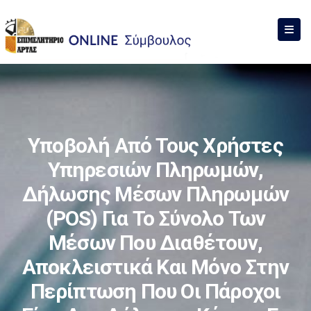
Υποβολή Από Τους Χρήστες
Υπηρεσιών Πληρωμών,
Δήλωσης Μέσων Πληρωμών
(POS) Για Το Σύνολο Των
Μέσων Που Διαθέτουν,
Αποκλειστικά Και Μόνο Στην
Περίπτωση Που Οι Πάροχοι