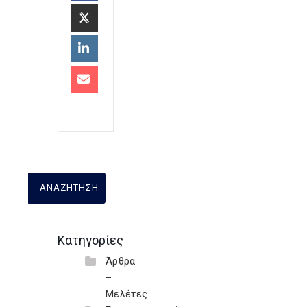
Κατηγορίες
Άρθρα
–
Μελέτες