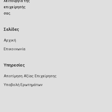
λειτουργία της
επιχείρησής
σας.
Σελίδες
Αρχική
Επικοινωνία
Υπηρεσίες
Αποτίμηση Αξίας Επιχείρησης
Υποβολή Ερωτημάτων