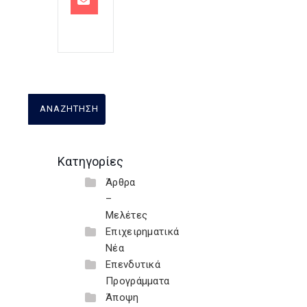
Κατηγορίες
Άρθρα
–
Μελέτες
Επιχειρηματικά
Νέα
Επενδυτικά
Προγράμματα
Άποψη