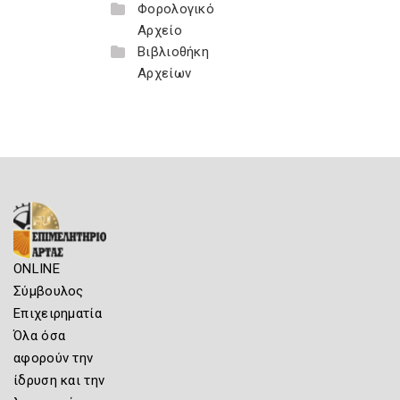
Φορολογικό
Αρχείο
Βιβλιοθήκη
Αρχείων
ONLINE
Σύμβουλος
Επιχειρηματία
Όλα όσα
αφορούν την
ίδρυση και την