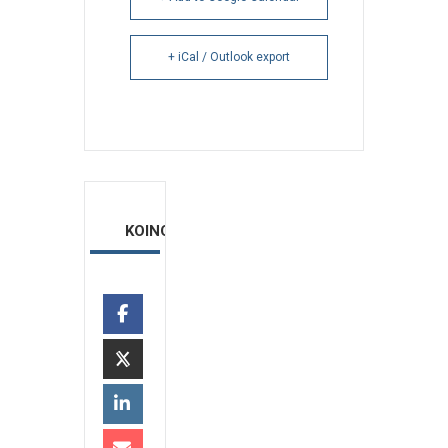
+ iCal / Outlook export
ΚΟΙΝΟΠΟΙΗΣΗ