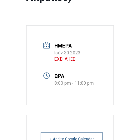
ΗΜΕΡΑ
Ιούν 30 2023
ΕΧΕΙ ΛΗΞΕΙ
ΩΡΑ
8:00 pm - 11:00 pm
+ Add to Google Calendar