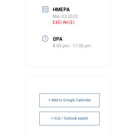
ΗΜΕΡΑ
Μάι 02 2023
ΕΧΕΙ ΛΗΞΕΙ
ΩΡΑ
8:00 pm - 11:00 pm
+ Add to Google Calendar
+ iCal / Outlook export