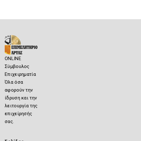
ONLINE
Σύμβουλος
Επιχειρηματία
Όλα όσα
αφορούν την
ίδρυση και την
λειτουργία της
επιχείρησής
σας.