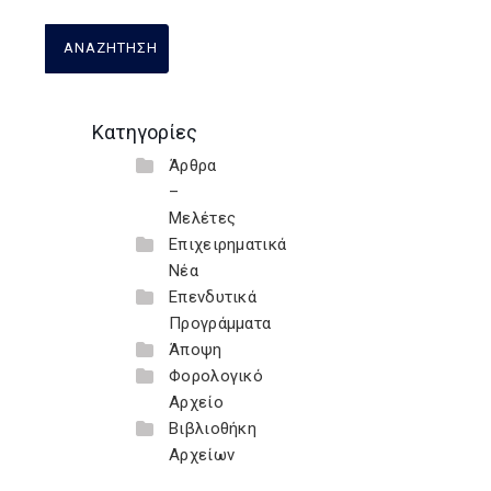
Κατηγορίες
Άρθρα
–
Μελέτες
Επιχειρηματικά
Νέα
Επενδυτικά
Προγράμματα
Άποψη
Φορολογικό
Αρχείο
Βιβλιοθήκη
Αρχείων