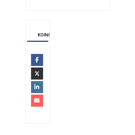
ΚΟΙΝΟΠΟΙΗΣΗ