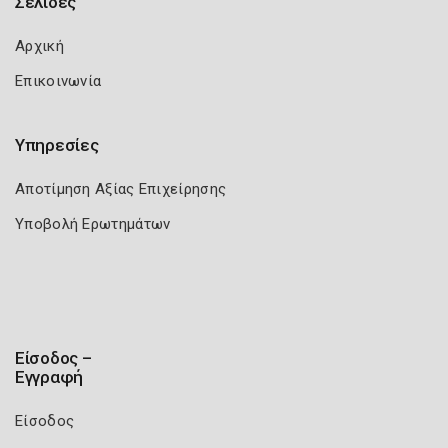
Σελίδες
Αρχική
Επικοινωνία
Υπηρεσίες
Αποτίμηση Αξίας Επιχείρησης
Υποβολή Ερωτημάτων
Είσοδος –
Εγγραφή
Είσοδος