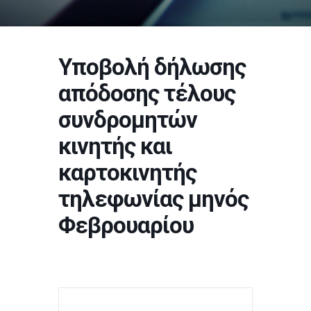
Υποβολή δήλωσης
απόδοσης τέλους
συνδρομητών
κινητής και
καρτοκινητής
τηλεφωνίας μηνός
Φεβρουαρίου