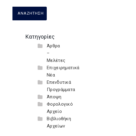
Κατηγορίες
Άρθρα
–
Μελέτες
Επιχειρηματικά
Νέα
Επενδυτικά
Προγράμματα
Άποψη
Φορολογικό
Αρχείο
Βιβλιοθήκη
Αρχείων