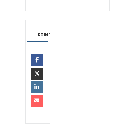
ΚΟΙΝΟΠΟΙΗΣΗ