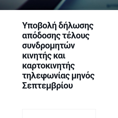
Υποβολή δήλωσης
απόδοσης τέλους
συνδρομητών
κινητής και
καρτοκινητής
τηλεφωνίας μηνός
Σεπτεμβρίου