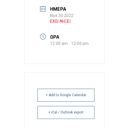
ΗΜΕΡΑ
Νοέ 30 2022
ΕΧΕΙ ΛΗΞΕΙ
ΩΡΑ
12:00 am - 12:00 pm
+ Add to Google Calendar
+ iCal / Outlook export