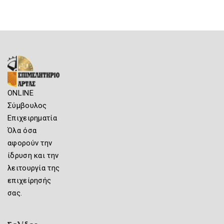
ONLINE
Σύμβουλος
Επιχειρηματία
Όλα όσα
αφορούν την
ίδρυση και την
λειτουργία της
επιχείρησής
σας.