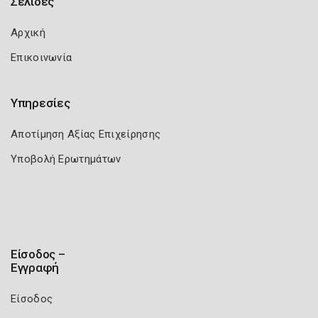
Σελίδες
Αρχική
Επικοινωνία
Υπηρεσίες
Αποτίμηση Αξίας Επιχείρησης
Υποβολή Ερωτημάτων
Είσοδος –
Εγγραφή
Είσοδος