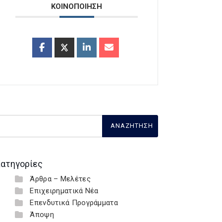
ΚΟΙΝΟΠΟΙΗΣΗ
ατηγορίες
Άρθρα – Μελέτες
Επιχειρηματικά Νέα
Επενδυτικά Προγράμματα
Άποψη