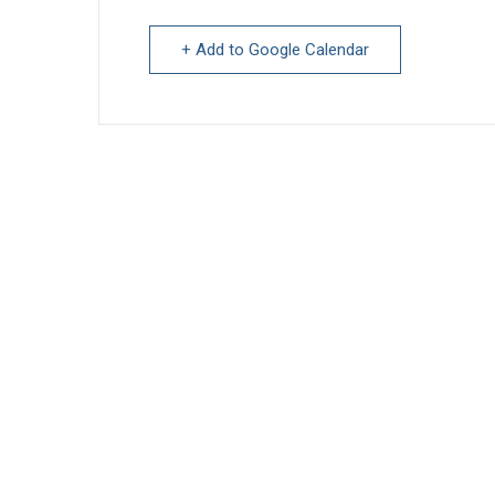
+ Add to Google Calendar