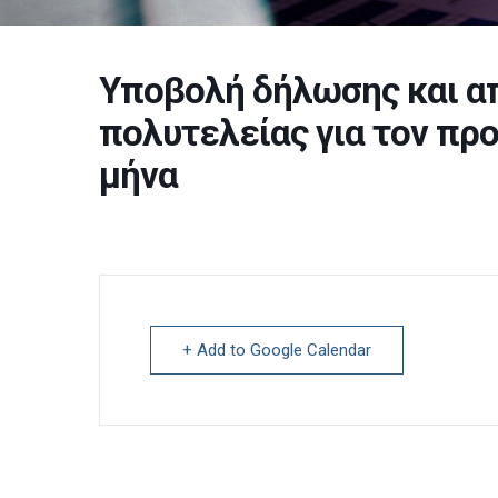
Υποβολή δήλωσης και α
πολυτελείας για τον πρ
μήνα
+ Add to Google Calendar