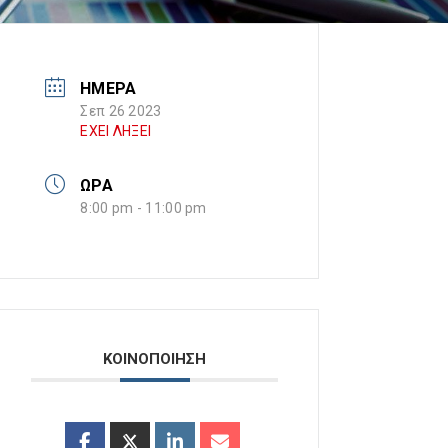
ΗΜΕΡΑ
Σεπ 26 2023
ΕΧΕΙ ΛΗΞΕΙ
ΩΡΑ
8:00 pm - 11:00 pm
ΚΟΙΝΟΠΟΙΗΣΗ