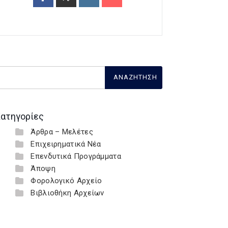
ατηγορίες
Άρθρα – Μελέτες
Επιχειρηματικά Νέα
Επενδυτικά Προγράμματα
Άποψη
Φορολογικό Αρχείο
Βιβλιοθήκη Αρχείων