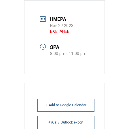
ΗΜΕΡΑ
Νοέ 27 2023
ΕΧΕΙ ΛΗΞΕΙ
ΩΡΑ
8:00 pm - 11:00 pm
+ Add to Google Calendar
+ iCal / Outlook export