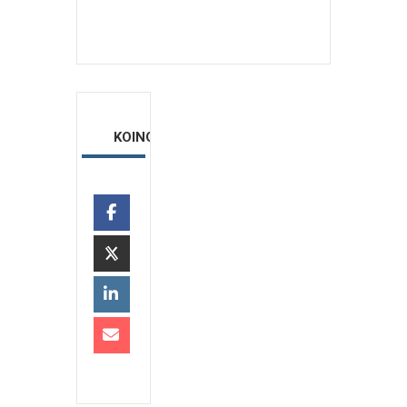
ΚΟΙΝΟΠΟΙΗΣΗ