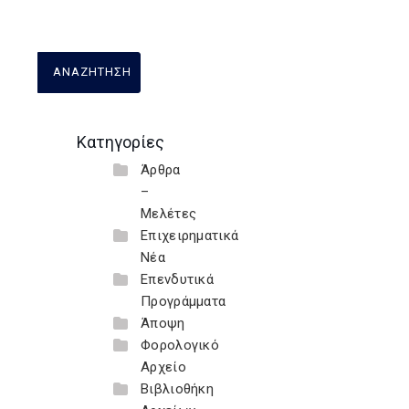
Κατηγορίες
Άρθρα
–
Μελέτες
Επιχειρηματικά
Νέα
Επενδυτικά
Προγράμματα
Άποψη
Φορολογικό
Αρχείο
Βιβλιοθήκη