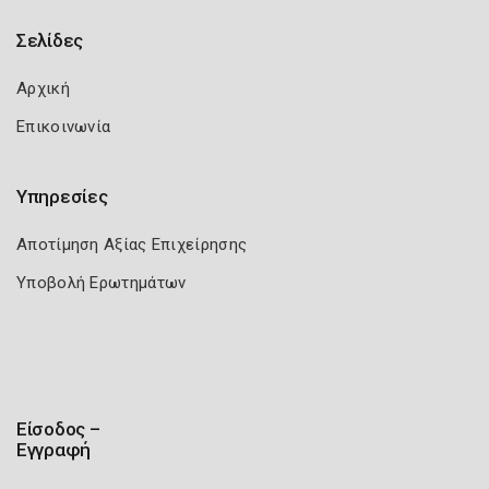
Σελίδες
Αρχική
Επικοινωνία
Υπηρεσίες
Αποτίμηση Αξίας Επιχείρησης
Υποβολή Ερωτημάτων
Είσοδος –
Εγγραφή