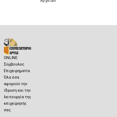
Αρχείων
ONLINE
Σύμβουλος
Επιχειρηματία
Όλα όσα
αφορούν την
ίδρυση και την
λειτουργία της
επιχείρησής
σας.