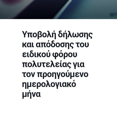
Υποβολή δήλωσης
και απόδοσης του
ειδικού φόρου
πολυτελείας για
τον προηγούμενο
ημερολογιακό
μήνα