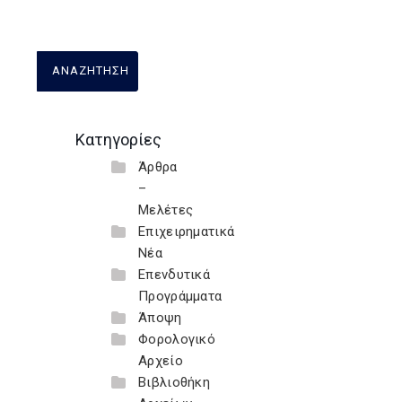
Κατηγορίες
Άρθρα
–
Μελέτες
Επιχειρηματικά
Νέα
Επενδυτικά
Προγράμματα
Άποψη
Φορολογικό
Αρχείο
Βιβλιοθήκη