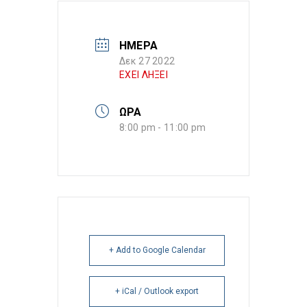
ΗΜΕΡΑ
Δεκ 27 2022
ΕΧΕΙ ΛΗΞΕΙ
ΩΡΑ
8:00 pm - 11:00 pm
+ Add to Google Calendar
+ iCal / Outlook export