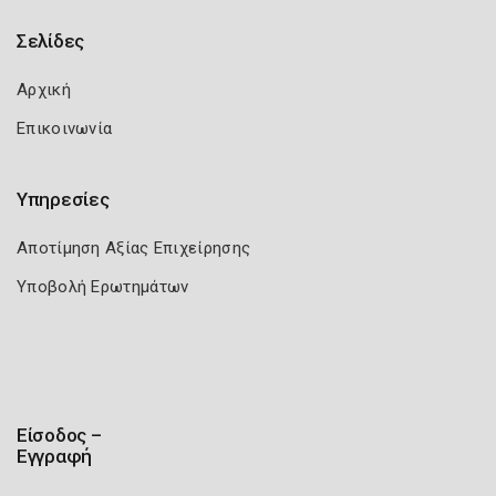
Σελίδες
Αρχική
Επικοινωνία
Υπηρεσίες
Αποτίμηση Αξίας Επιχείρησης
Υποβολή Ερωτημάτων
Είσοδος –
Εγγραφή