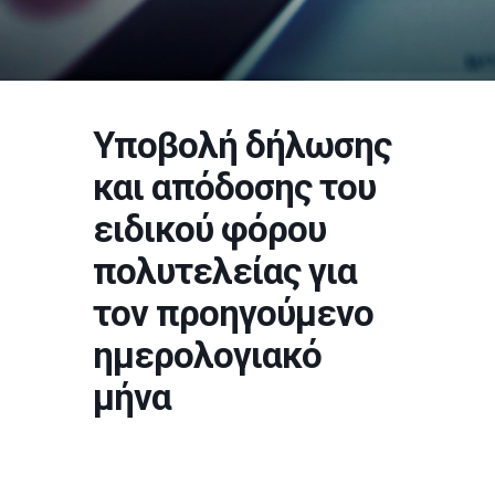
Υποβολή δήλωσης
και απόδοσης του
ειδικού φόρου
πολυτελείας για
τον προηγούμενο
ημερολογιακό
μήνα