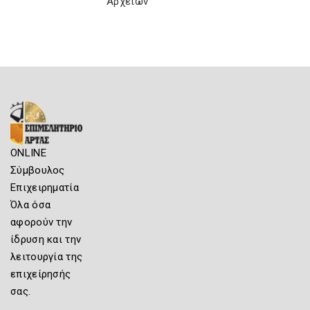
Αρχείων
ONLINE
Σύμβουλος
Επιχειρηματία
Όλα όσα
αφορούν την
ίδρυση και την
λειτουργία της
επιχείρησής
σας.