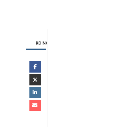
ΚΟΙΝΟΠΟΙΗΣΗ