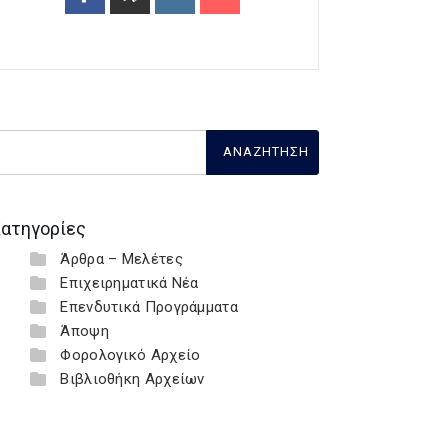
ατηγορίες
Άρθρα – Μελέτες
Επιχειρηματικά Νέα
Επενδυτικά Προγράμματα
Άποψη
Φορολογικό Αρχείο
Βιβλιοθήκη Αρχείων