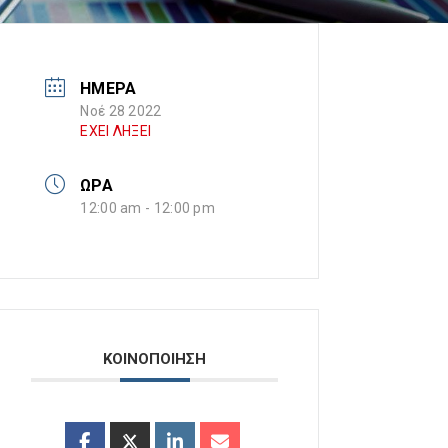
ΗΜΕΡΑ
Νοέ 28 2022
ΕΧΕΙ ΛΗΞΕΙ
ΩΡΑ
12:00 am - 12:00 pm
ΚΟΙΝΟΠΟΙΗΣΗ