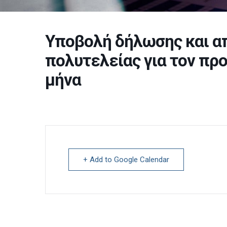
Υποβολή δήλωσης και α
πολυτελείας για τον πρ
μήνα
+ Add to Google Calendar