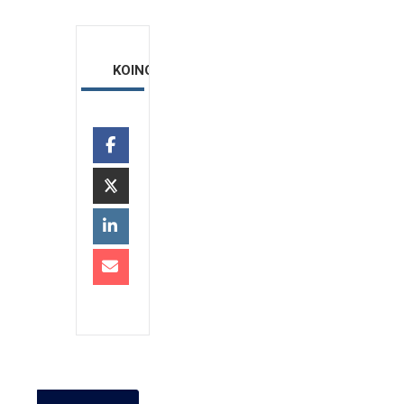
ΚΟΙΝΟΠΟΙΗΣΗ