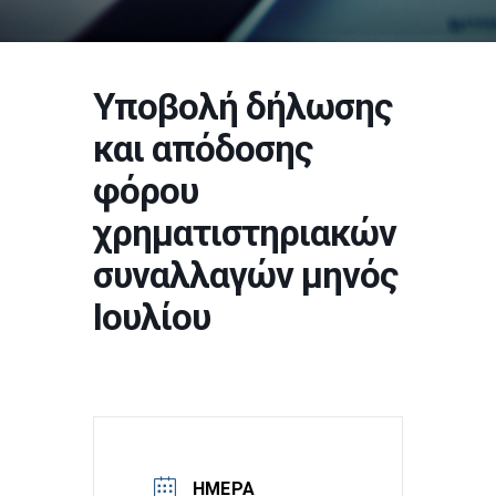
Υποβολή δήλωσης
και απόδοσης
φόρου
χρηματιστηριακών
συναλλαγών μηνός
Ιουλίου
ΗΜΕΡΑ