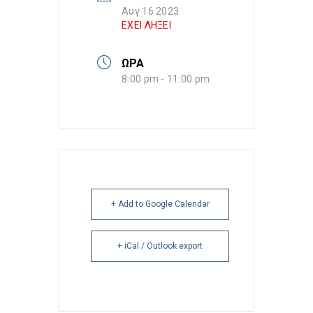
Αυγ 16 2023
ΕΧΕΙ ΛΗΞΕΙ
ΩΡΑ
8:00 pm - 11:00 pm
+ Add to Google Calendar
+ iCal / Outlook export