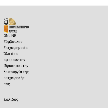
ONLINE
Σύμβουλος
Επιχειρηματία
Όλα όσα
αφορούν την
ίδρυση και την
λειτουργία της
επιχείρησής
σας.
Σελίδες