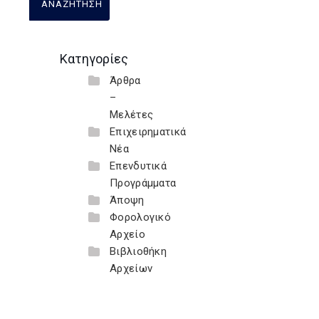
Κατηγορίες
Άρθρα
–
Μελέτες
Επιχειρηματικά
Νέα
Επενδυτικά
Προγράμματα
Άποψη
Φορολογικό
Αρχείο
Βιβλιοθήκη
Αρχείων