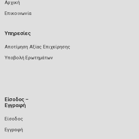
Αρχική
Επικοινωνία
Υπηρεσίες
Αποτίμηση Αξίας Επιχείρησης
Υποβολή Ερωτημάτων
Είσοδος –
Εγγραφή
Είσοδος
Εγγραφή