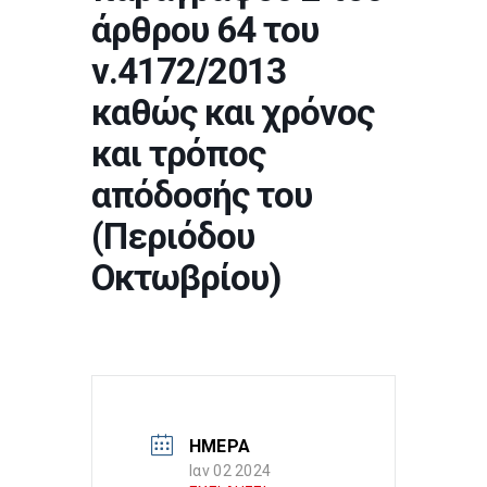
άρθρου 64 του
ν.4172/2013
καθώς και χρόνος
και τρόπος
απόδοσής του
(Περιόδου
Οκτωβρίου)
ΗΜΕΡΑ
Ιαν 02 2024