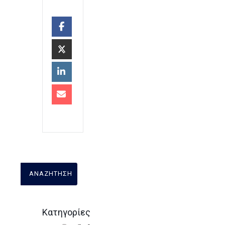
Κατηγορίες