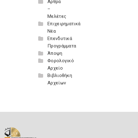
Άρθρα
–
Μελέτες
Επιχειρηματικά
Νέα
Επενδυτικά
Προγράμματα
Άποψη
Φορολογικό
Αρχείο
Βιβλιοθήκη
Αρχείων