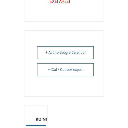
ΕΧΕΙ ΛΗΞΕΙ
+ Add to Google Calendar
+ iCal / Outlook export
ΚΟΙΝΟΠΟΙΗΣΗ