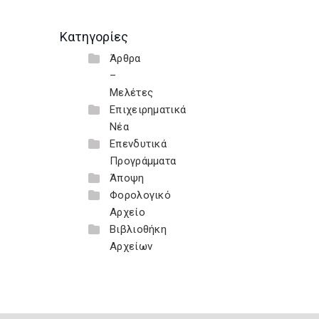
Κατηγορίες
Άρθρα
–
Μελέτες
Επιχειρηματικά
Νέα
Επενδυτικά
Προγράμματα
Άποψη
Φορολογικό
Αρχείο
Βιβλιοθήκη
Αρχείων