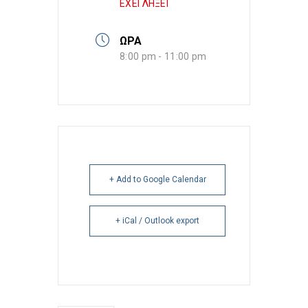
ΕΧΕΙ ΛΗΞΕΙ
ΩΡΑ
8:00 pm - 11:00 pm
+ Add to Google Calendar
+ iCal / Outlook export