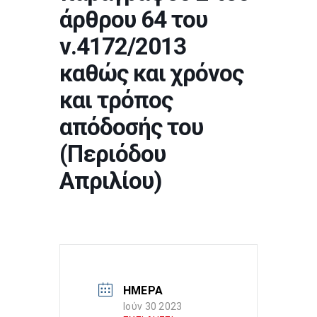
άρθρου 64 του
ν.4172/2013
καθώς και χρόνος
και τρόπος
απόδοσής του
(Περιόδου
Απριλίου)
ΗΜΕΡΑ
Ιούν 30 2023