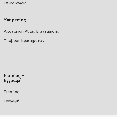
Επικοινωνία
Υπηρεσίες
Αποτίμηση Αξίας Επιχείρησης
Υποβολή Ερωτημάτων
Είσοδος –
Εγγραφή
Είσοδος
Εγγραφή