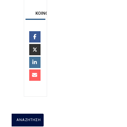
ΚΟΙΝΟΠΟΙΗΣΗ