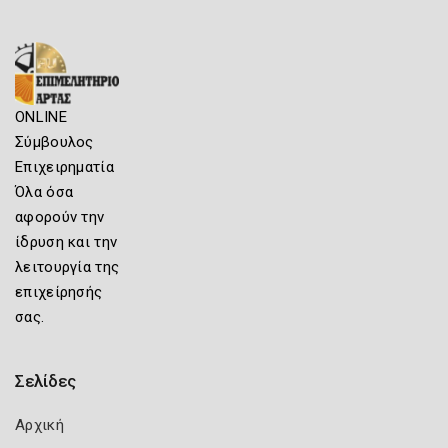
ONLINE
Σύμβουλος
Επιχειρηματία
Όλα όσα
αφορούν την
ίδρυση και την
λειτουργία της
επιχείρησής
σας.
Σελίδες
Αρχική