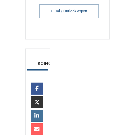
+ iCal / Outlook export
ΚΟΙΝΟΠΟΙΗΣΗ