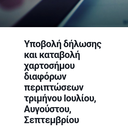
Υποβολή δήλωσης
και καταβολή
χαρτοσήμου
διαφόρων
περιπτώσεων
τριμήνου Ιουλίου,
Αυγούστου,
Σεπτεμβρίου