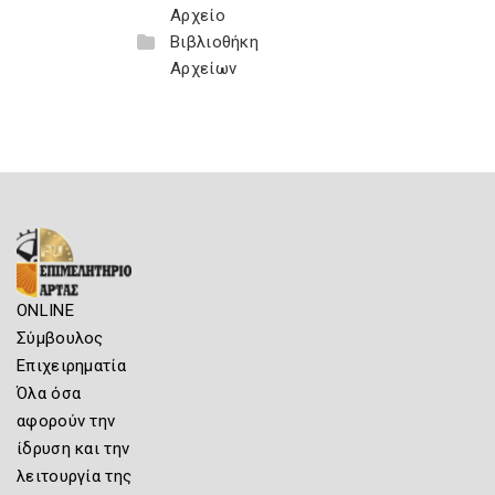
Αρχείο
Βιβλιοθήκη
Αρχείων
ONLINE
Σύμβουλος
Επιχειρηματία
Όλα όσα
αφορούν την
ίδρυση και την
λειτουργία της