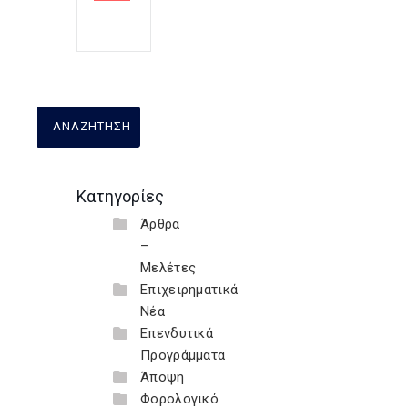
Κατηγορίες
Άρθρα
–
Μελέτες
Επιχειρηματικά
Νέα
Επενδυτικά
Προγράμματα
Άποψη
Φορολογικό