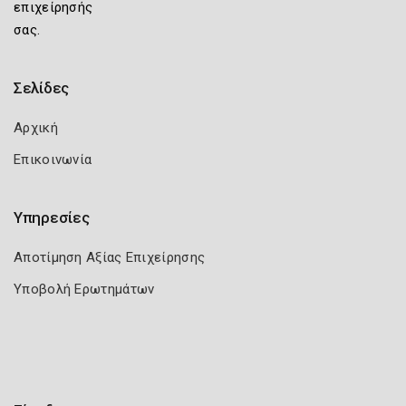
επιχείρησής
σας.
Σελίδες
Αρχική
Επικοινωνία
Υπηρεσίες
Αποτίμηση Αξίας Επιχείρησης
Υποβολή Ερωτημάτων