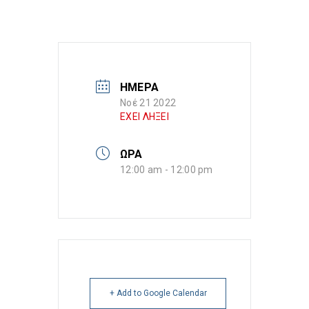
ΗΜΕΡΑ
Νοέ 21 2022
ΕΧΕΙ ΛΗΞΕΙ
ΩΡΑ
12:00 am - 12:00 pm
+ Add to Google Calendar