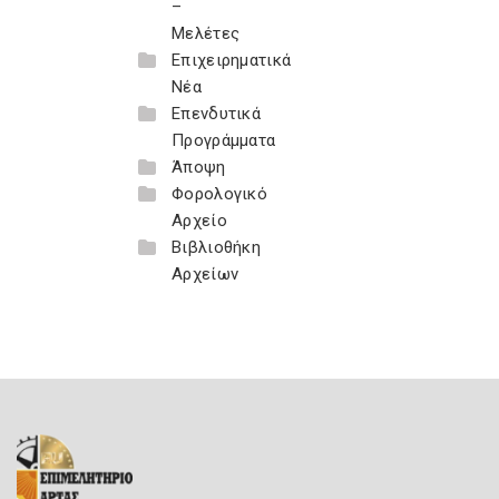
–
Μελέτες
Επιχειρηματικά
Νέα
Επενδυτικά
Προγράμματα
Άποψη
Φορολογικό
Αρχείο
Βιβλιοθήκη
Αρχείων