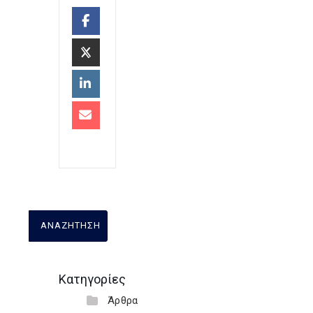
Κατηγορίες
Άρθρα