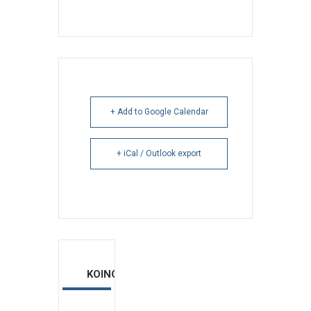
+ Add to Google Calendar
+ iCal / Outlook export
ΚΟΙΝΟΠΟΙΗΣΗ