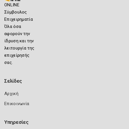
ONLINE
Σύμβουλος
Επιχειρηματία
Όλα όσα
αφορούν την
ίδρυση και την
λειτουργία της
επιχείρησής
σας.
Σελίδες
Αρχική
Επικοινωνία
Υπηρεσίες