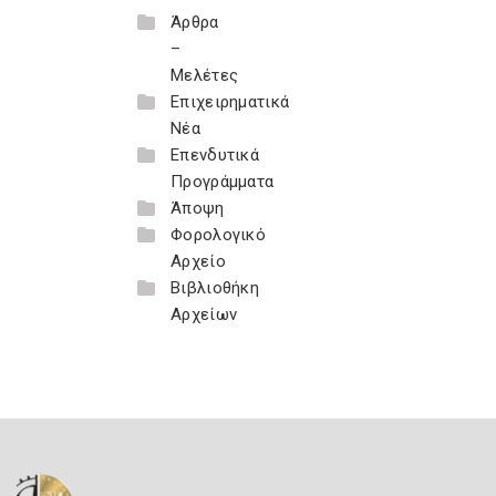
Άρθρα
–
Μελέτες
Επιχειρηματικά
Νέα
Επενδυτικά
Προγράμματα
Άποψη
Φορολογικό
Αρχείο
Βιβλιοθήκη
Αρχείων