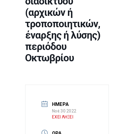
διαδικτύου
(αρχικών ή
τροποποιητικών,
έναρξης ή λύσης)
περιόδου
Οκτωβρίου
ΗΜΕΡΑ
Νοέ 30 2022
ΕΧΕΙ ΛΗΞΕΙ
ΩΡΑ