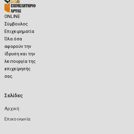
ONLINE
Σύμβουλος
Επιχειρηματία
Όλα όσα
αφορούν την
ίδρυση και την
λειτουργία της
επιχείρησής
σας.
Σελίδες
Αρχική
Επικοινωνία