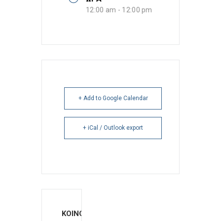
12:00 am - 12:00 pm
+ Add to Google Calendar
+ iCal / Outlook export
ΚΟΙΝΟΠΟΙΗΣΗ