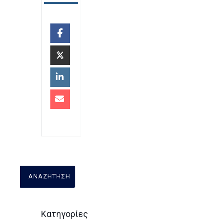
Κατηγορίες