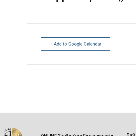
+ Add to Google Calendar
Σελ