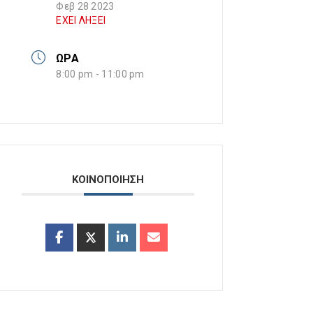
Φεβ 28 2023
ΕΧΕΙ ΛΗΞΕΙ
ΩΡΑ
8:00 pm - 11:00 pm
ΚΟΙΝΟΠΟΙΗΣΗ