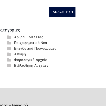
ατηγορίες
Άρθρα – Μελέτες
Επιχειρηματικά Νέα
Επενδυτικά Προγράμματα
Άποψη
Φορολογικό Αρχείο
Βιβλιοθήκη Αρχείων
οδος – Εγγραφή