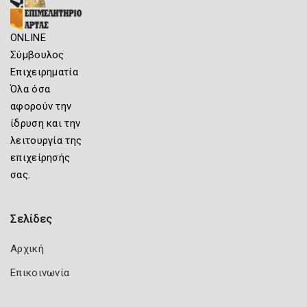
ONLINE
Σύμβουλος
Επιχειρηματία
Όλα όσα
αφορούν την
ίδρυση και την
λειτουργία της
επιχείρησής
σας.
Σελίδες
Αρχική
Επικοινωνία