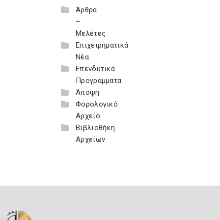
Άρθρα
–
Μελέτες
Επιχειρηματικά
Νέα
Επενδυτικά
Προγράμματα
Άποψη
Φορολογικό
Αρχείο
Βιβλιοθήκη
Αρχείων