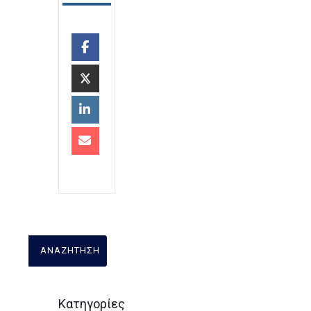
Κατηγορίες