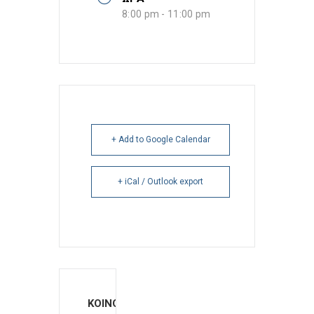
8:00 pm - 11:00 pm
+ Add to Google Calendar
+ iCal / Outlook export
ΚΟΙΝΟΠΟΙΗΣΗ