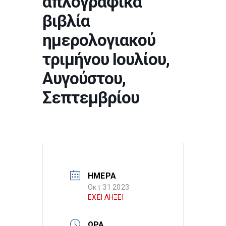
απλογραφικά
βιβλία
ημερολογιακού
τριμήνου Ιουλίου,
Αυγούστου,
Σεπτεμβρίου
ΗΜΕΡΑ
Οκτ 31 2023
ΕΧΕΙ ΛΗΞΕΙ
ΩΡΑ