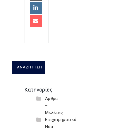
Κατηγορίες
Άρθρα
–
Μελέτες
Επιχειρηματικά
Νέα