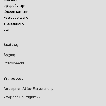
αφορούν την
ίδρυση και την
λειτουργία της
επιχείρησής
σας.
Σελίδες
Αρχική
Επικοινωνία
Υπηρεσίες
Αποτίμηση Αξίας Επιχείρησης
Υποβολή Ερωτημάτων