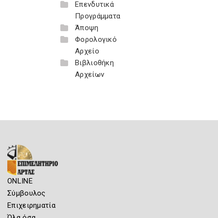
Επενδυτικά
Προγράμματα
Άποψη
Φορολογικό
Αρχείο
Βιβλιοθήκη
Αρχείων
ONLINE
Σύμβουλος
Επιχειρηματία
Όλα όσα