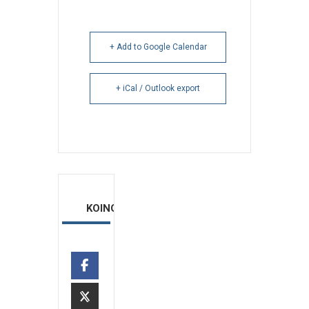
+ Add to Google Calendar
+ iCal / Outlook export
ΚΟΙΝΟΠΟΙΗΣΗ