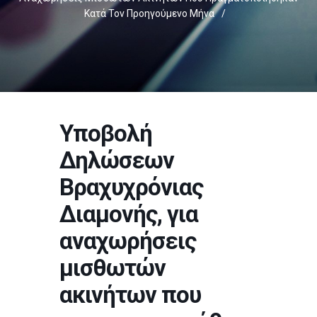
Κατά Τον Προηγούμενο Μήνα
/
Υποβολή
Δηλώσεων
Βραχυχρόνιας
Διαμονής, για
αναχωρήσεις
μισθωτών
ακινήτων που