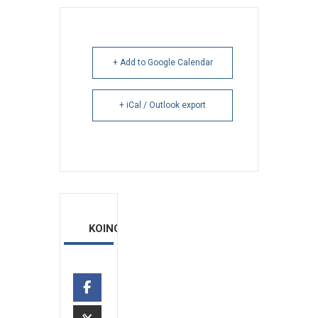
+ Add to Google Calendar
+ iCal / Outlook export
ΚΟΙΝΟΠΟΙΗΣΗ