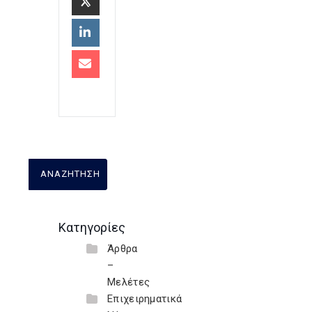
Κατηγορίες
Άρθρα
–
Μελέτες
Επιχειρηματικά