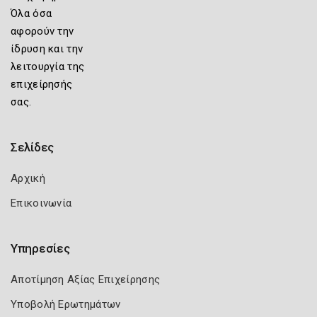
Όλα όσα
αφορούν την
ίδρυση και την
λειτουργία της
επιχείρησής
σας.
Σελίδες
Αρχική
Επικοινωνία
Υπηρεσίες
Αποτίμηση Αξίας Επιχείρησης
Υποβολή Ερωτημάτων