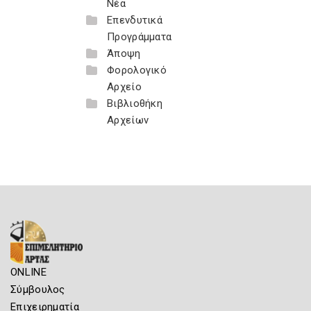
Νέα
Επενδυτικά
Προγράμματα
Άποψη
Φορολογικό
Αρχείο
Βιβλιοθήκη
Αρχείων
ONLINE
Σύμβουλος
Επιχειρηματία