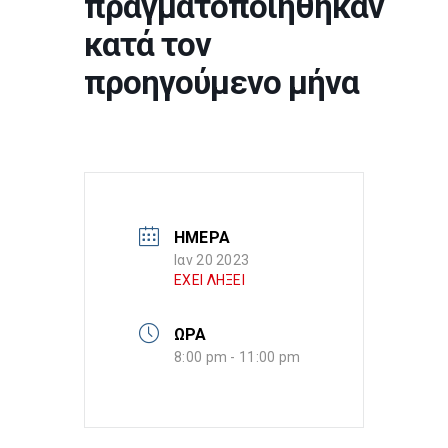
πραγματοποιήθηκαν
κατά τον
προηγούμενο μήνα
ΗΜΕΡΑ
Ιαν 20 2023
ΕΧΕΙ ΛΗΞΕΙ
ΩΡΑ
8:00 pm - 11:00 pm