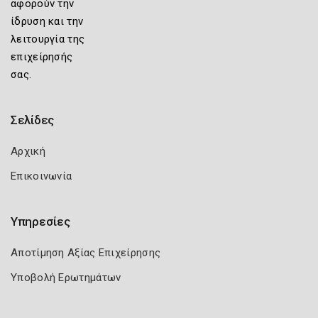
αφορούν την
ίδρυση και την
λειτουργία της
επιχείρησής
σας.
Σελίδες
Αρχική
Επικοινωνία
Υπηρεσίες
Αποτίμηση Αξίας Επιχείρησης
Υποβολή Ερωτημάτων