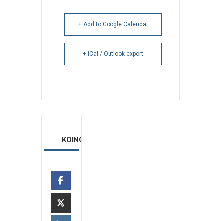
+ Add to Google Calendar
+ iCal / Outlook export
ΚΟΙΝΟΠΟΙΗΣΗ