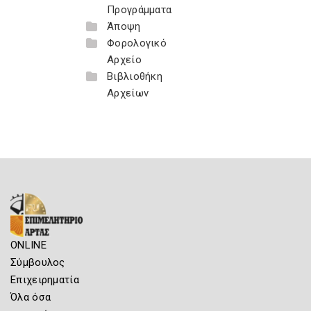
Προγράμματα
Άποψη
Φορολογικό
Αρχείο
Βιβλιοθήκη
Αρχείων
ONLINE
Σύμβουλος
Επιχειρηματία
Όλα όσα