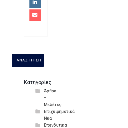
Κατηγορίες
Άρθρα
–
Μελέτες
Επιχειρηματικά
Νέα
Επενδυτικά