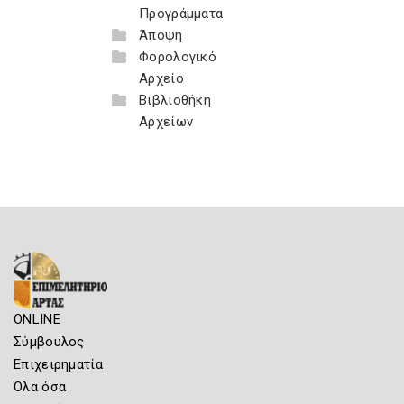
Προγράμματα
Άποψη
Φορολογικό
Αρχείο
Βιβλιοθήκη
Αρχείων
ONLINE
Σύμβουλος
Επιχειρηματία
Όλα όσα