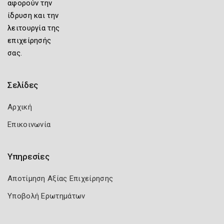
αφορούν την
ίδρυση και την
λειτουργία της
επιχείρησής
σας.
Σελίδες
Αρχική
Επικοινωνία
Υπηρεσίες
Αποτίμηση Αξίας Επιχείρησης
Υποβολή Ερωτημάτων