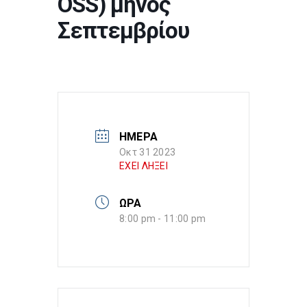
OSS) μηνός
Σεπτεμβρίου
ΗΜΕΡΑ
Οκτ 31 2023
ΕΧΕΙ ΛΗΞΕΙ
ΩΡΑ
8:00 pm - 11:00 pm