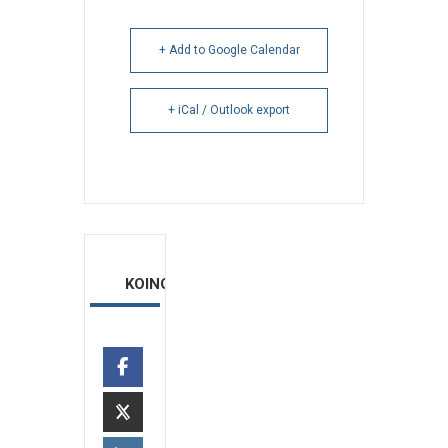
+ Add to Google Calendar
+ iCal / Outlook export
ΚΟΙΝΟΠΟΙΗΣΗ