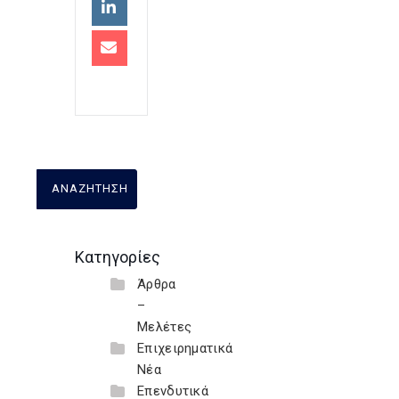
Κατηγορίες
Άρθρα
–
Μελέτες
Επιχειρηματικά
Νέα
Επενδυτικά