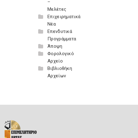
–
Μελέτες
Επιχειρηματικά
Νέα
Επενδυτικά
Προγράμματα
Άποψη
Φορολογικό
Αρχείο
Βιβλιοθήκη
Αρχείων