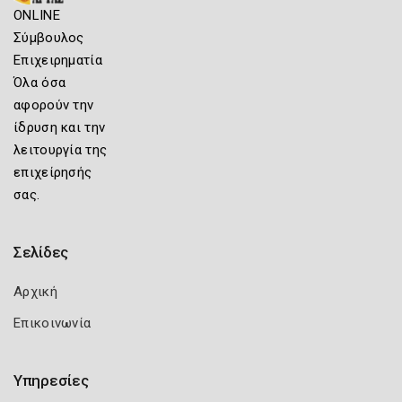
ONLINE
Σύμβουλος
Επιχειρηματία
Όλα όσα
αφορούν την
ίδρυση και την
λειτουργία της
επιχείρησής
σας.
Σελίδες
Αρχική
Επικοινωνία
Υπηρεσίες