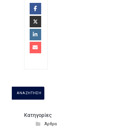
Κατηγορίες
Άρθρα