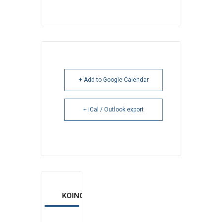
+ Add to Google Calendar
+ iCal / Outlook export
ΚΟΙΝΟΠΟΙΗΣΗ