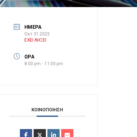
ΗΜΕΡΑ
Οκτ 31 2023
ΕΧΕΙ ΛΗΞΕΙ
ΩΡΑ
8:00 pm - 11:00 pm
ΚΟΙΝΟΠΟΙΗΣΗ