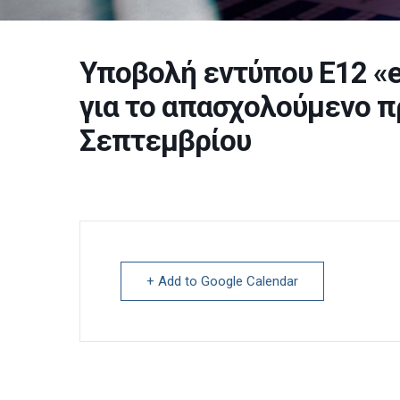
Υποβολή εντύπου Ε12 «
για το απασχολούμενο 
Σεπτεμβρίου
+ Add to Google Calendar