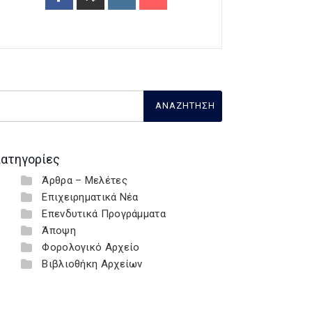
ατηγορίες
Άρθρα – Μελέτες
Επιχειρηματικά Νέα
Επενδυτικά Προγράμματα
Άποψη
Φορολογικό Αρχείο
Βιβλιοθήκη Αρχείων