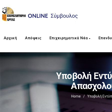
Αρχική
Απόψεις
Επιχειρηματικά Νέα
Επενδυ
Υποβολή Εντύ
Απασχολο
Home
/
Υποβολή Εντύπ