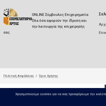
Σελ
ONLINE Σύμβουλος Επιχειρηματία
Όλα όσα αφορούν την ίδρυση και
Αρχ
την λειτουργία της επιχείρησής
σας.
Επι
Πολιτική Ασφάλειας
Όροι Χρήσης
Χρησιμοποιούμε cookies για να σας προσφέρουμε την καλύτερ