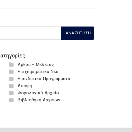
ατηγορίες
Άρθρα – Μελέτες
Επιχειρηματικά Νέα
Επενδυτικά Προγράμματα
Άποψη
Φορολογικό Αρχείο
Βιβλιοθήκη Αρχείων