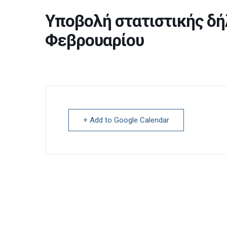
Υποβολή στατιστικής δήλ
Φεβρουαρίου
+ Add to Google Calendar