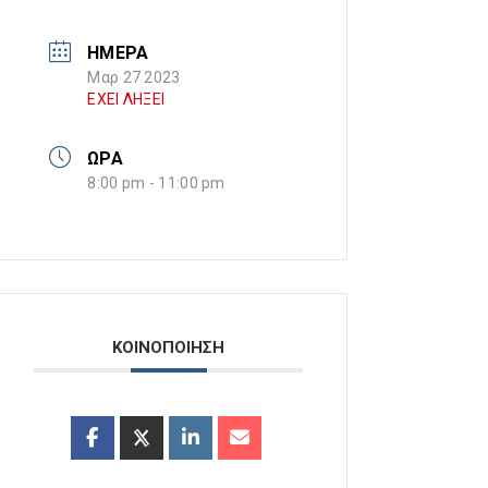
ΗΜΕΡΑ
Μαρ 27 2023
ΕΧΕΙ ΛΗΞΕΙ
ΩΡΑ
8:00 pm - 11:00 pm
ΚΟΙΝΟΠΟΙΗΣΗ