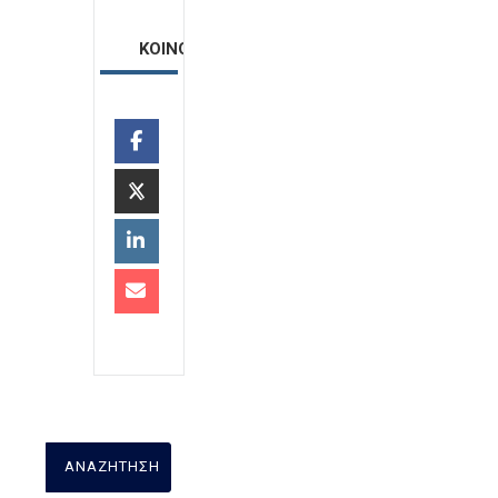
ΚΟΙΝΟΠΟΙΗΣΗ