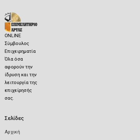
ONLINE
Σύμβουλος
Επιχειρηματία
Όλα όσα
αφορούν την
ίδρυση και την
λειτουργία της
επιχείρησής
σας.
Σελίδες
Αρχική