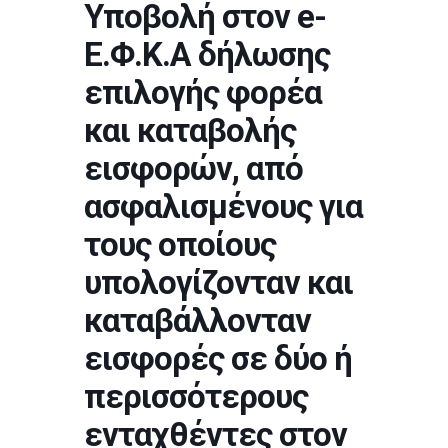
Υποβολή στον e-
Ε.Φ.Κ.Α δήλωσης
επιλογής φορέα
και καταβολής
εισφορών, από
ασφαλισμένους για
τους οποίους
υπολογίζονταν και
καταβάλλονταν
εισφορές σε δύο ή
περισσότερους
ενταχθέντες στον