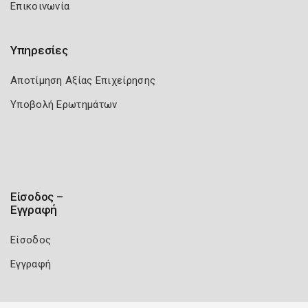
Επικοινωνία
Υπηρεσίες
Αποτίμηση Αξίας Επιχείρησης
Υποβολή Ερωτημάτων
Είσοδος –
Εγγραφή
Είσοδος
Εγγραφή