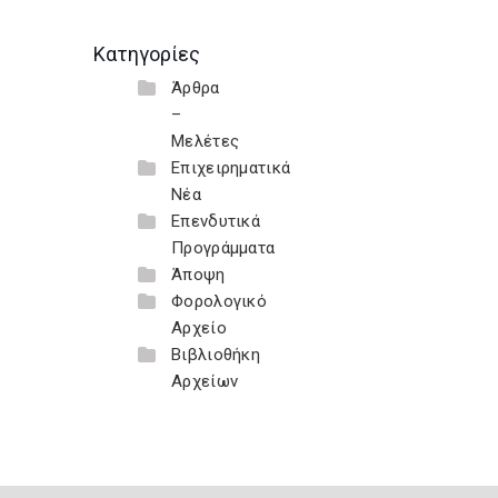
Κατηγορίες
Άρθρα
–
Μελέτες
Επιχειρηματικά
Νέα
Επενδυτικά
Προγράμματα
Άποψη
Φορολογικό
Αρχείο
Βιβλιοθήκη
Αρχείων