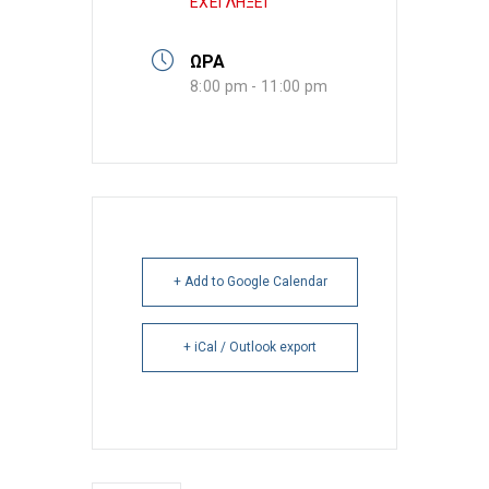
ΕΧΕΙ ΛΗΞΕΙ
ΩΡΑ
8:00 pm - 11:00 pm
+ Add to Google Calendar
+ iCal / Outlook export