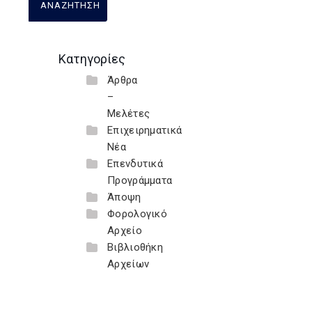
Κατηγορίες
Άρθρα
–
Μελέτες
Επιχειρηματικά
Νέα
Επενδυτικά
Προγράμματα
Άποψη
Φορολογικό
Αρχείο
Βιβλιοθήκη
Αρχείων