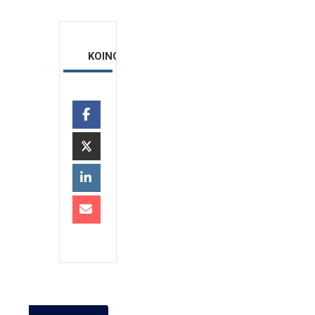
ΚΟΙΝΟΠΟΙΗΣΗ