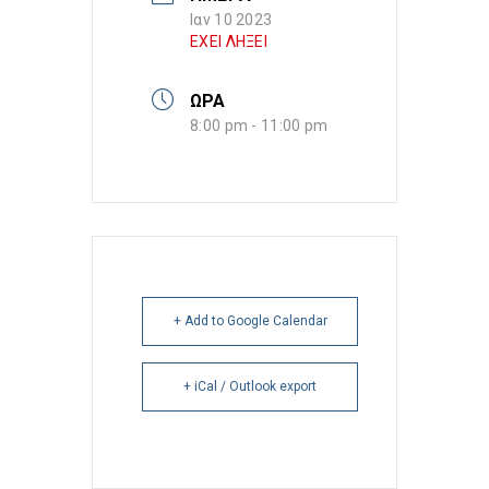
Ιαν 10 2023
ΕΧΕΙ ΛΗΞΕΙ
ΩΡΑ
8:00 pm - 11:00 pm
+ Add to Google Calendar
+ iCal / Outlook export