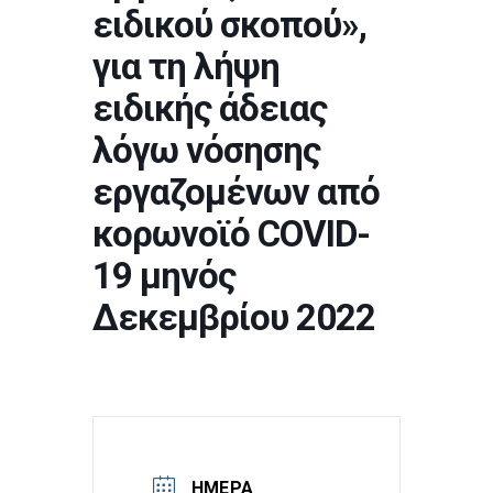
ειδικού σκοπού»,
για τη λήψη
ειδικής άδειας
λόγω νόσησης
εργαζομένων από
κορωνοϊό COVID-
19 μηνός
Δεκεμβρίου 2022
ΗΜΕΡΑ