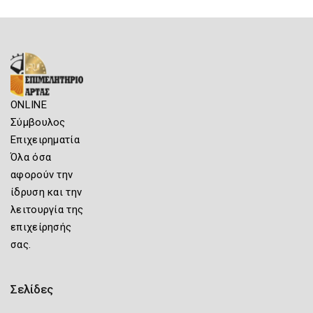
ONLINE
Σύμβουλος
Επιχειρηματία
Όλα όσα
αφορούν την
ίδρυση και την
λειτουργία της
επιχείρησής
σας.
Σελίδες