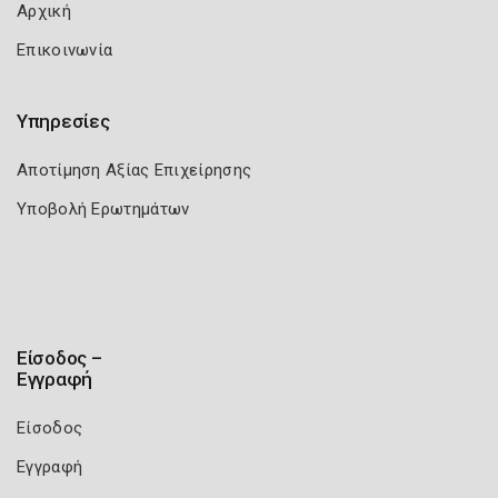
Αρχική
Επικοινωνία
Υπηρεσίες
Αποτίμηση Αξίας Επιχείρησης
Υποβολή Ερωτημάτων
Είσοδος –
Εγγραφή
Είσοδος
Εγγραφή