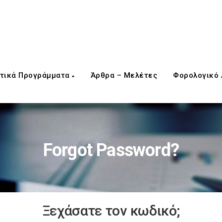
τικά Προγράμματα
Άρθρα – Μελέτες
Φορολογικό
Forgot Password?
Ξεχάσατε τον κωδικό;