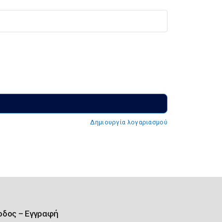
Δημιουργία λογαριασμού
οδος – Εγγραφή