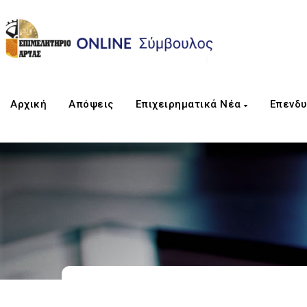
Αρχική
Απόψεις
Επιχειρηματικά Νέα
Επενδυ