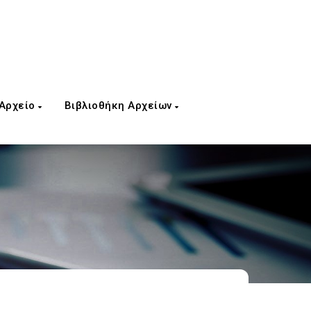
 Αρχείο
Βιβλιοθήκη Αρχείων