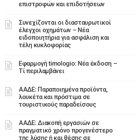
επιστροφών και επιδοτήσεων
Συνεχίζονται οι διασταυρωτικοί
έλεγχοι οχημάτων – Νέα
ειδοποιητήρια για ασφάλιση και
τέλη κυκλοφορίας
Εφαρμογή timologio: Νέα έκδοση –
Τί περιλαμβάνει
ΑΑΔΕ: Παραποιημένα προϊόντα,
λουκέτα και πρόστιμα σε
τουριστικούς παραδείσους
ΑΑΔΕ: Διακοπή εργασιών σε
πραγματικό χρόνο προγενέστερο
της λύσης ή και θέσης σε