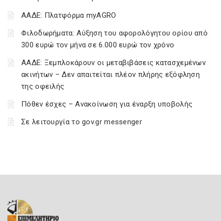
ΑΑΔΕ: Πλατφόρμα myAGRO
Φιλοδωρήματα: Αύξηση του αφορολόγητου ορίου από
300 ευρώ τον μήνα σε 6.000 ευρώ τον χρόνο
ΑΑΔΕ: Ξεμπλοκάρουν οι μεταβιβάσεις κατασχεμένων
ακινήτων – Δεν απαιτείται πλέον πλήρης εξόφληση
της οφειλής
Πόθεν έσχες – Ανακοίνωση για έναρξη υποβολής
Σε λειτουργία το gov.gr messenger