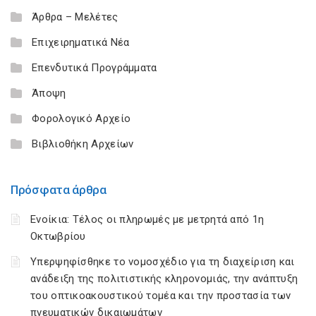
Άρθρα – Μελέτες
Επιχειρηματικά Νέα
Επενδυτικά Προγράμματα
Άποψη
Φορολογικό Αρχείο
Βιβλιοθήκη Αρχείων
Πρόσφατα άρθρα
Ενοίκια: Τέλος οι πληρωμές με μετρητά από 1η
Οκτωβρίου
Υπερψηφίσθηκε το νομοσχέδιο για τη διαχείριση και
ανάδειξη της πολιτιστικής κληρονομιάς, την ανάπτυξη
του οπτικοακουστικού τομέα και την προστασία των
πνευματικών δικαιωμάτων