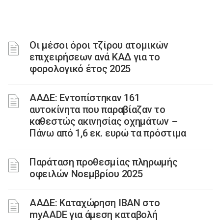
Οι μέσοι όροι τζίρου ατομικών
επιχειρήσεων ανά ΚΑΔ για το
φορολογικό έτος 2025
ΑΑΔΕ: Εντοπίστηκαν 161
αυτοκίνητα που παραβίαζαν το
καθεστώς ακινησίας οχημάτων –
Πάνω από 1,6 εκ. ευρώ τα πρόστιμα
Παράταση προθεσμίας πληρωμής
οφειλών Νοεμβρίου 2025
ΑΑΔΕ: Καταχώρηση ΙΒΑΝ στο
myAADE για άμεση καταβολή