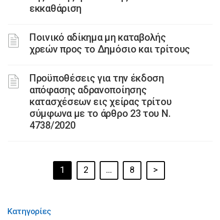
εκκαθάριση
Ποινικό αδίκημα μη καταβολής
χρεών προς το Δημόσιο και τρίτους
Προϋποθέσεις για την έκδοση
απόφασης αδρανοποίησης
κατασχέσεων εις χείρας τρίτου
σύμφωνα με το άρθρο 23 του Ν.
4738/2020
1
2
…
8
>
Κατηγορίες