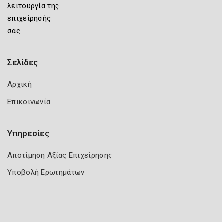
λειτουργία της
επιχείρησής
σας.
Σελίδες
Αρχική
Επικοινωνία
Υπηρεσίες
Αποτίμηση Αξίας Επιχείρησης
Υποβολή Ερωτημάτων