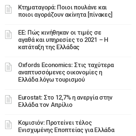
Κτηματαγορά: Ποιοι πουλάνε και
ποιοι αγοράζουν ακίνητα [πίνακες]
ΕΕ: Πώς κινήθηκαν οι τιμές σε
αγαθά και υπηρεσίες το 2021 – Η
κατάταξη της Ελλάδας
Oxfords Economics: Στις ταχύτερα
αναπτυσσόμενες οικονομίες η
Ελλάδα λόγω τουρισμού
Eurostat: Στο 12,7% η ανεργία στην
Ελλάδα τον Απρίλιο
Κομισιόν: Προτείνει τέλος
Ενισχυμένης Εποπτείας για Ελλάδα