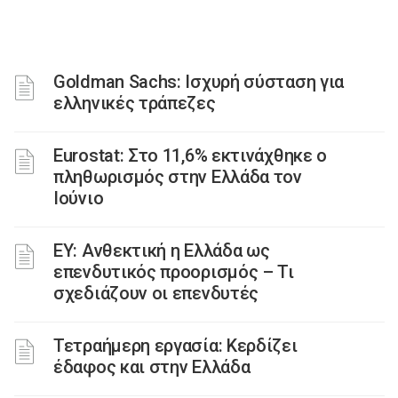
Goldman Sachs: Ισχυρή σύσταση για
ελληνικές τράπεζες
Eurostat: Στο 11,6% εκτινάχθηκε ο
πληθωρισμός στην Ελλάδα τον
Ιούνιο
ΕΥ: Ανθεκτική η Ελλάδα ως
επενδυτικός προορισμός – Τι
σχεδιάζουν οι επενδυτές
Τετραήμερη εργασία: Κερδίζει
έδαφος και στην Ελλάδα