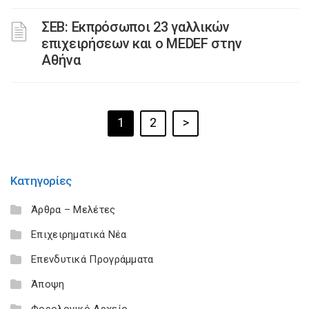
ΣΕΒ: Εκπρόσωποι 23 γαλλικών
επιχειρήσεων και ο MEDEF στην
Αθήνα
1
2
>
Κατηγορίες
Άρθρα – Μελέτες
Επιχειρηματικά Νέα
Επενδυτικά Προγράμματα
Άποψη
Φορολογικό Αρχείο