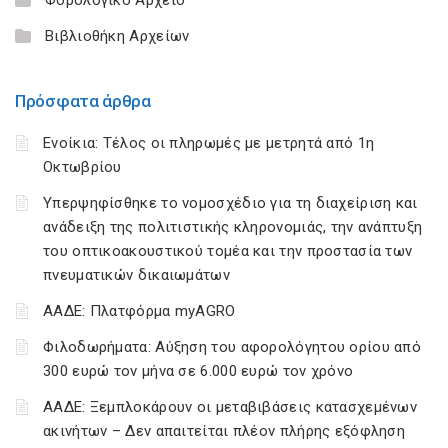
Βιβλιοθήκη Αρχείων
Πρόσφατα άρθρα
Ενοίκια: Τέλος οι πληρωμές με μετρητά από 1η
Οκτωβρίου
Υπερψηφίσθηκε το νομοσχέδιο για τη διαχείριση και
ανάδειξη της πολιτιστικής κληρονομιάς, την ανάπτυξη
του οπτικοακουστικού τομέα και την προστασία των
πνευματικών δικαιωμάτων
ΑΑΔΕ: Πλατφόρμα myAGRO
Φιλοδωρήματα: Αύξηση του αφορολόγητου ορίου από
300 ευρώ τον μήνα σε 6.000 ευρώ τον χρόνο
ΑΑΔΕ: Ξεμπλοκάρουν οι μεταβιβάσεις κατασχεμένων
ακινήτων – Δεν απαιτείται πλέον πλήρης εξόφληση