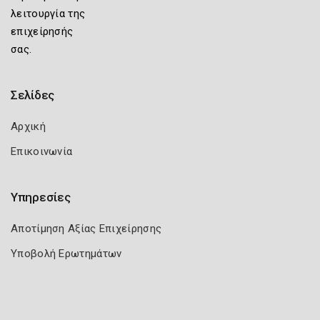
λειτουργία της
επιχείρησής
σας.
Σελίδες
Αρχική
Επικοινωνία
Υπηρεσίες
Αποτίμηση Αξίας Επιχείρησης
Υποβολή Ερωτημάτων