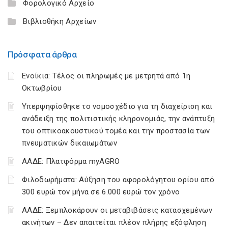
Φορολογικό Αρχείο
Βιβλιοθήκη Αρχείων
Πρόσφατα άρθρα
Ενοίκια: Τέλος οι πληρωμές με μετρητά από 1η
Οκτωβρίου
Υπερψηφίσθηκε το νομοσχέδιο για τη διαχείριση και
ανάδειξη της πολιτιστικής κληρονομιάς, την ανάπτυξη
του οπτικοακουστικού τομέα και την προστασία των
πνευματικών δικαιωμάτων
ΑΑΔΕ: Πλατφόρμα myAGRO
Φιλοδωρήματα: Αύξηση του αφορολόγητου ορίου από
300 ευρώ τον μήνα σε 6.000 ευρώ τον χρόνο
ΑΑΔΕ: Ξεμπλοκάρουν οι μεταβιβάσεις κατασχεμένων
ακινήτων – Δεν απαιτείται πλέον πλήρης εξόφληση