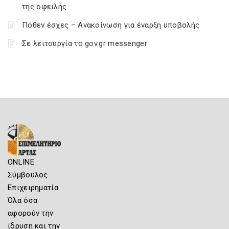
της οφειλής
Πόθεν έσχες – Ανακοίνωση για έναρξη υποβολής
Σε λειτουργία το gov.gr messenger
ONLINE
Σύμβουλος
Επιχειρηματία
Όλα όσα
αφορούν την
ίδρυση και την