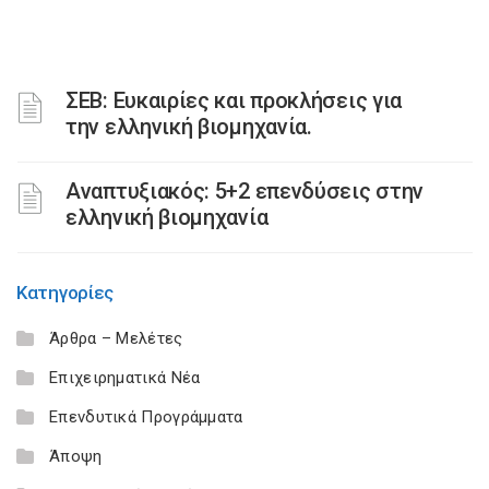
ΣΕΒ: Ευκαιρίες και προκλήσεις για
την ελληνική βιομηχανία.
Αναπτυξιακός: 5+2 επενδύσεις στην
ελληνική βιομηχανία
Κατηγορίες
Άρθρα – Μελέτες
Επιχειρηματικά Νέα
Επενδυτικά Προγράμματα
Άποψη