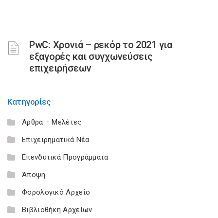
PwC: Χρονιά – ρεκόρ το 2021 για
εξαγορές και συγχωνεύσεις
επιχειρήσεων
Κατηγορίες
Άρθρα – Μελέτες
Επιχειρηματικά Νέα
Επενδυτικά Προγράμματα
Άποψη
Φορολογικό Αρχείο
Βιβλιοθήκη Αρχείων