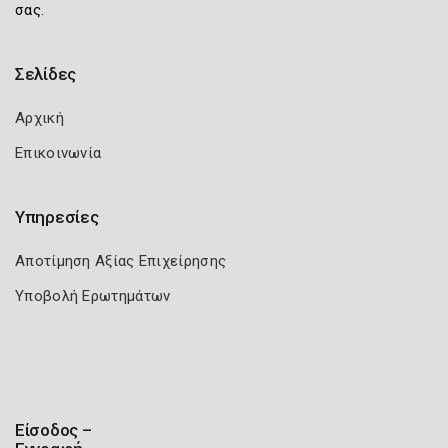
σας.
Σελίδες
Αρχική
Επικοινωνία
Υπηρεσίες
Αποτίμηση Αξίας Επιχείρησης
Υποβολή Ερωτημάτων
Είσοδος –