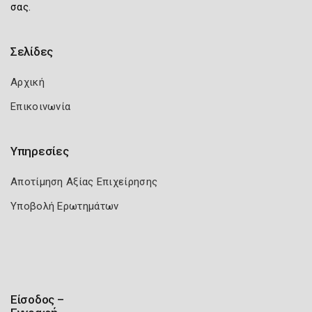
σας.
Σελίδες
Αρχική
Επικοινωνία
Υπηρεσίες
Αποτίμηση Αξίας Επιχείρησης
Υποβολή Ερωτημάτων
Είσοδος –