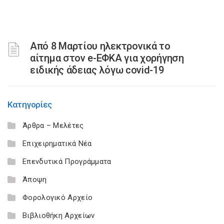
Από 8 Μαρτίου ηλεκτρονικά το
αίτημα στον e-ΕΦΚΑ για χορήγηση
ειδικής άδειας λόγω covid-19
Κατηγορίες
Άρθρα – Μελέτες
Επιχειρηματικά Νέα
Επενδυτικά Προγράμματα
Άποψη
Φορολογικό Αρχείο
Βιβλιοθήκη Αρχείων