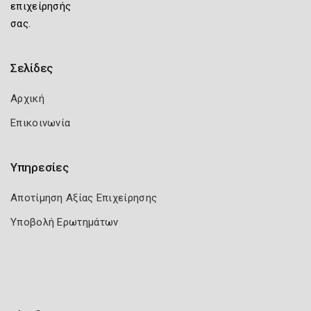
επιχείρησής
σας.
Σελίδες
Αρχική
Επικοινωνία
Υπηρεσίες
Αποτίμηση Αξίας Επιχείρησης
Υποβολή Ερωτημάτων