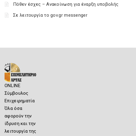
Πόθεν έσχες – Ανακοίνωση για έναρξη υποβολής
Σε λειτουργία το gov.gr messenger
ONLINE
Σύμβουλος
Επιχειρηματία
Όλα όσα
αφορούν την
ίδρυση και την
λειτουργία της