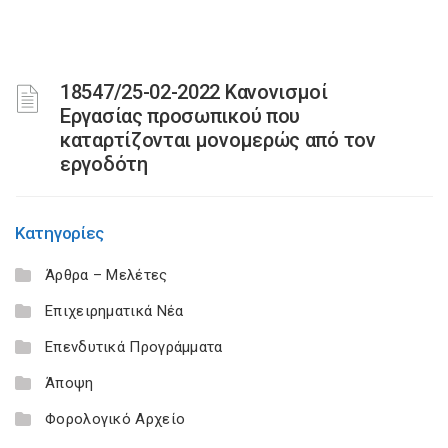
18547/25-02-2022 Κανονισμοί
Εργασίας προσωπικού που
καταρτίζονται μονομερώς από τον
εργοδότη
Κατηγορίες
Άρθρα – Μελέτες
Επιχειρηματικά Νέα
Επενδυτικά Προγράμματα
Άποψη
Φορολογικό Αρχείο