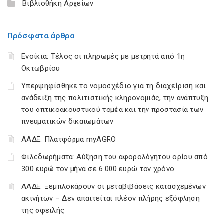
Βιβλιοθήκη Αρχείων
Πρόσφατα άρθρα
Ενοίκια: Τέλος οι πληρωμές με μετρητά από 1η
Οκτωβρίου
Υπερψηφίσθηκε το νομοσχέδιο για τη διαχείριση και
ανάδειξη της πολιτιστικής κληρονομιάς, την ανάπτυξη
του οπτικοακουστικού τομέα και την προστασία των
πνευματικών δικαιωμάτων
ΑΑΔΕ: Πλατφόρμα myAGRO
Φιλοδωρήματα: Αύξηση του αφορολόγητου ορίου από
300 ευρώ τον μήνα σε 6.000 ευρώ τον χρόνο
ΑΑΔΕ: Ξεμπλοκάρουν οι μεταβιβάσεις κατασχεμένων
ακινήτων – Δεν απαιτείται πλέον πλήρης εξόφληση
της οφειλής