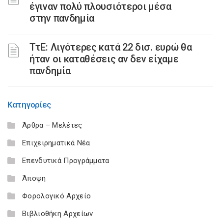
έγιναν πολύ πλουσιότεροι μέσα
στην πανδημία
ΤτΕ: Λιγότερες κατά 22 δισ. ευρώ θα
ήταν οι καταθέσεις αν δεν είχαμε
πανδημία
Κατηγορίες
Άρθρα – Μελέτες
Επιχειρηματικά Νέα
Επενδυτικά Προγράμματα
Άποψη
Φορολογικό Αρχείο
Βιβλιοθήκη Αρχείων