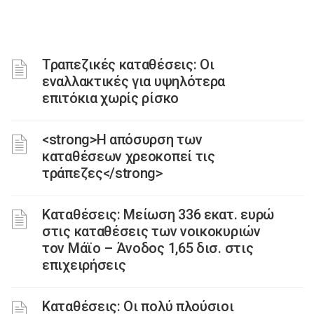
Τραπεζικές καταθέσεις: Οι
εναλλακτικές για υψηλότερα
επιτόκια χωρίς ρίσκο
<strong>Η απόσυρση των
καταθέσεων χρεοκοπεί τις
τράπεζες</strong>
Καταθέσεις: Μείωση 336 εκατ. ευρώ
στις καταθέσεις των νοικοκυριών
τον Μάϊο – Άνοδος 1,65 δισ. στις
επιχειρήσεις
Καταθέσεις: Οι πολύ πλούσιοι