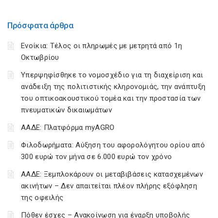
Πρόσφατα άρθρα
Ενοίκια: Τέλος οι πληρωμές με μετρητά από 1η
Οκτωβρίου
Υπερψηφίσθηκε το νομοσχέδιο για τη διαχείριση και
ανάδειξη της πολιτιστικής κληρονομιάς, την ανάπτυξη
του οπτικοακουστικού τομέα και την προστασία των
πνευματικών δικαιωμάτων
ΑΑΔΕ: Πλατφόρμα myAGRO
Φιλοδωρήματα: Αύξηση του αφορολόγητου ορίου από
300 ευρώ τον μήνα σε 6.000 ευρώ τον χρόνο
ΑΑΔΕ: Ξεμπλοκάρουν οι μεταβιβάσεις κατασχεμένων
ακινήτων – Δεν απαιτείται πλέον πλήρης εξόφληση
της οφειλής
Πόθεν έσχες – Ανακοίνωση για έναρξη υποβολής