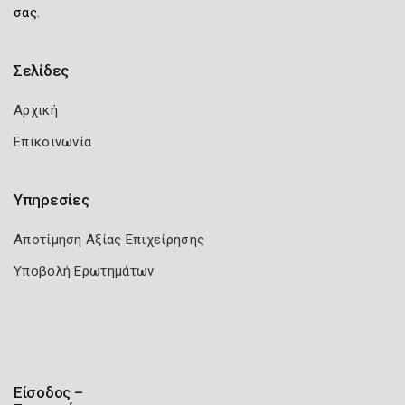
σας.
Σελίδες
Αρχική
Επικοινωνία
Υπηρεσίες
Αποτίμηση Αξίας Επιχείρησης
Υποβολή Ερωτημάτων
Είσοδος –