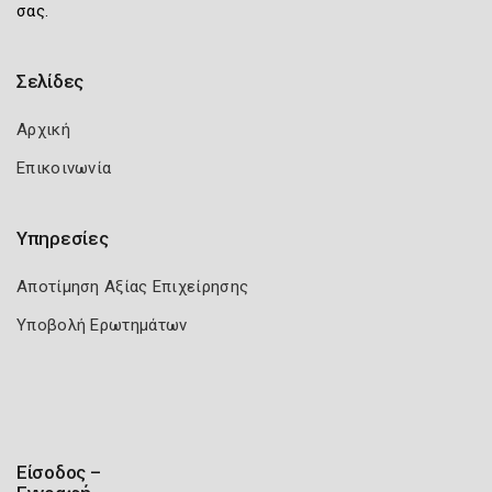
σας.
Σελίδες
Αρχική
Επικοινωνία
Υπηρεσίες
Αποτίμηση Αξίας Επιχείρησης
Υποβολή Ερωτημάτων
Είσοδος –