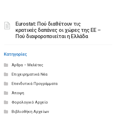
Eurostat: Πού διαθέτουν τις
κρατικές δαπάνες οι χώρες της ΕΕ –
Πού διαφοροποιείται η Ελλάδα
Κατηγορίες
Άρθρα – Μελέτες
Επιχειρηματικά Νέα
Επενδυτικά Προγράμματα
Άποψη
Φορολογικό Αρχείο
Βιβλιοθήκη Αρχείων