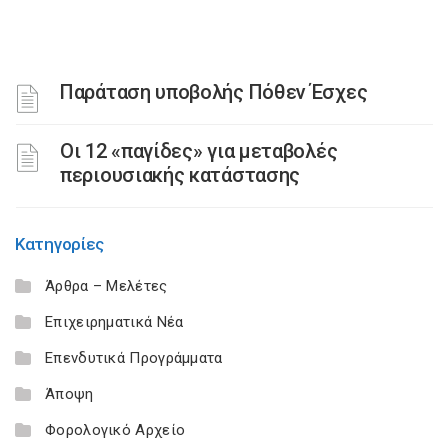
Παράταση υποβολής Πόθεν Έσχες
Οι 12 «παγίδες» για μεταβολές
περιουσιακής κατάστασης
Κατηγορίες
Άρθρα – Μελέτες
Επιχειρηματικά Νέα
Επενδυτικά Προγράμματα
Άποψη
Φορολογικό Αρχείο