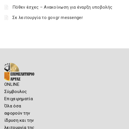
Πόθεν έσχες – Ανακοίνωση για έναρξη υποβολής
Σε λειτουργία το gov.gr messenger
ONLINE
Σύμβουλος
Επιχειρηματία
Όλα όσα
αφορούν την
ίδρυση και την
λειτουργία της