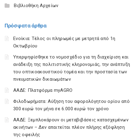
Βιβλιοθήκη Αρχείων
Πρόσφατα άρθρα
Ενοίκια: Τέλος οι πληρωμές με μετρητά από 1η
Οκτωβρίου
Υπερψηφίσθηκε το νομοσχέδιο για τη διαχείριση και
ανάδειξη της πολιτιστικής κληρονομιάς, την ανάπτυξη
του οπτικοακουστικού τομέα και την προστασία των
πνευματικών δικαιωμάτων
ΑΑΔΕ: Πλατφόρμα myAGRO
Φιλοδωρήματα: Αύξηση του αφορολόγητου ορίου από
300 ευρώ τον μήνα σε 6.000 ευρώ τον χρόνο
ΑΑΔΕ: Ξεμπλοκάρουν οι μεταβιβάσεις κατασχεμένων
ακινήτων – Δεν απαιτείται πλέον πλήρης εξόφληση
της οφειλής