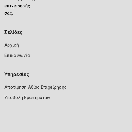
επιχείρησής
σας.
Σελίδες
Αρχική
Επικοινωνία
Υπηρεσίες
Αποτίμηση Αξίας Επιχείρησης
Υποβολή Ερωτημάτων