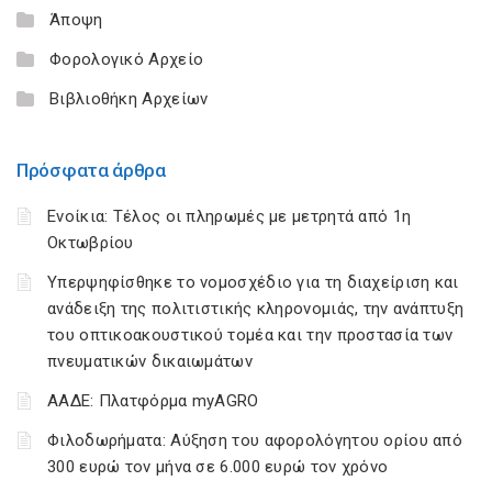
Άποψη
Φορολογικό Αρχείο
Βιβλιοθήκη Αρχείων
Πρόσφατα άρθρα
Ενοίκια: Τέλος οι πληρωμές με μετρητά από 1η
Οκτωβρίου
Υπερψηφίσθηκε το νομοσχέδιο για τη διαχείριση και
ανάδειξη της πολιτιστικής κληρονομιάς, την ανάπτυξη
του οπτικοακουστικού τομέα και την προστασία των
πνευματικών δικαιωμάτων
ΑΑΔΕ: Πλατφόρμα myAGRO
Φιλοδωρήματα: Αύξηση του αφορολόγητου ορίου από
300 ευρώ τον μήνα σε 6.000 ευρώ τον χρόνο