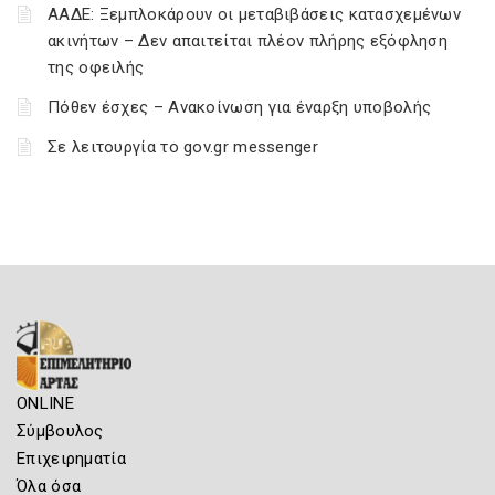
ΑΑΔΕ: Ξεμπλοκάρουν οι μεταβιβάσεις κατασχεμένων
ακινήτων – Δεν απαιτείται πλέον πλήρης εξόφληση
της οφειλής
Πόθεν έσχες – Ανακοίνωση για έναρξη υποβολής
Σε λειτουργία το gov.gr messenger
ONLINE
Σύμβουλος
Επιχειρηματία
Όλα όσα