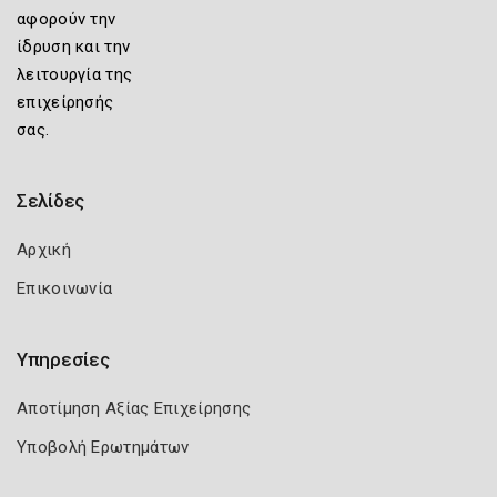
αφορούν την
ίδρυση και την
λειτουργία της
επιχείρησής
σας.
Σελίδες
Αρχική
Επικοινωνία
Υπηρεσίες
Αποτίμηση Αξίας Επιχείρησης
Υποβολή Ερωτημάτων