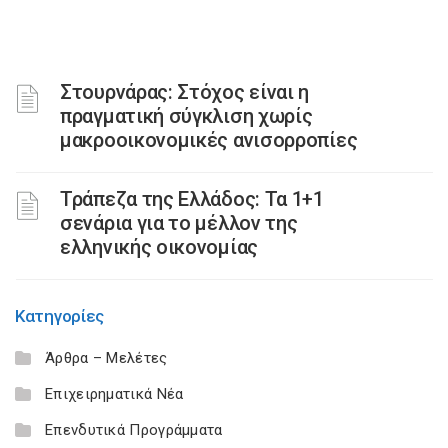
Στουρνάρας: Στόχος είναι η
πραγματική σύγκλιση χωρίς
μακροοικονομικές ανισορροπίες
Τράπεζα της Ελλάδος: Τα 1+1
σενάρια για το μέλλον της
ελληνικής οικονομίας
Κατηγορίες
Άρθρα – Μελέτες
Επιχειρηματικά Νέα
Επενδυτικά Προγράμματα