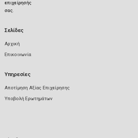
επιχείρησής
σας.
Σελίδες
Αρχική
Επικοινωνία
Υπηρεσίες
Αποτίμηση Αξίας Επιχείρησης
Υποβολή Ερωτημάτων