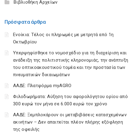
Βιβλιοθήκη Αρχείων
Πρόσφατα άρθρα
Ενοίκια: Τέλος οι πληρωμές με μετρητά από 1η
Οκτωβρίου
Υπερψηφίσθηκε το νομοσχέδιο για τη διαχείριση και
ανάδειξη της πολιτιστικής κληρονομιάς, την ανάπτυξη
του οπτικοακουστικού τομέα και την προστασία των
πνευματικών δικαιωμάτων
ΑΑΔΕ: Πλατφόρμα myAGRO
Φιλοδωρήματα: Αύξηση του αφορολόγητου ορίου από
300 ευρώ τον μήνα σε 6.000 ευρώ τον χρόνο
ΑΑΔΕ: Ξεμπλοκάρουν οι μεταβιβάσεις κατασχεμένων
ακινήτων – Δεν απαιτείται πλέον πλήρης εξόφληση
της οφειλής