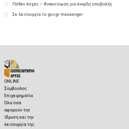
Πόθεν έσχες – Ανακοίνωση για έναρξη υποβολής
Σε λειτουργία το gov.gr messenger
ONLINE
Σύμβουλος
Επιχειρηματία
Όλα όσα
αφορούν την
ίδρυση και την
λειτουργία της