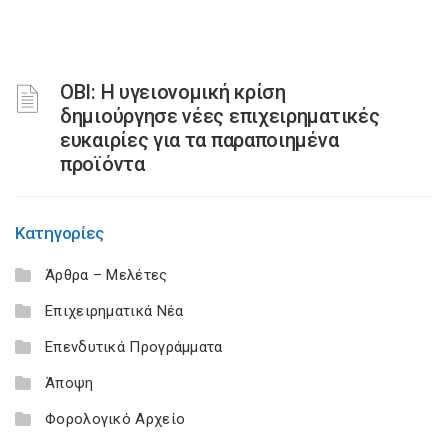
ΟΒΙ: Η υγειονομική κρίση
δημιούργησε νέες επιχειρηματικές
ευκαιρίες για τα παραποιημένα
προϊόντα
Κατηγορίες
Άρθρα – Μελέτες
Επιχειρηματικά Νέα
Επενδυτικά Προγράμματα
Άποψη
Φορολογικό Αρχείο