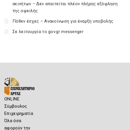
ακινήτων – Δεν απαιτείται πλέον πλήρης εξόφληση
της οφειλής
Πόθεν έσχες – Ανακοίνωση για έναρξη υποβολής
Σε λειτουργία το gov.gr messenger
ONLINE
Σύμβουλος
Επιχειρηματία
Όλα όσα
αφορούν την