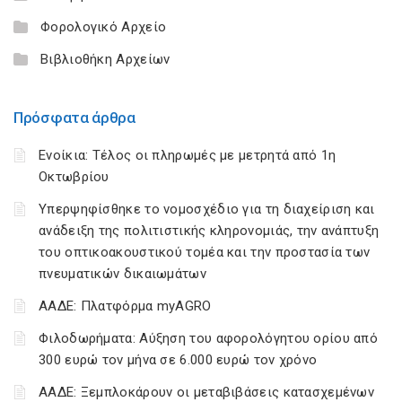
Φορολογικό Αρχείο
Βιβλιοθήκη Αρχείων
Πρόσφατα άρθρα
Ενοίκια: Τέλος οι πληρωμές με μετρητά από 1η
Οκτωβρίου
Υπερψηφίσθηκε το νομοσχέδιο για τη διαχείριση και
ανάδειξη της πολιτιστικής κληρονομιάς, την ανάπτυξη
του οπτικοακουστικού τομέα και την προστασία των
πνευματικών δικαιωμάτων
ΑΑΔΕ: Πλατφόρμα myAGRO
Φιλοδωρήματα: Αύξηση του αφορολόγητου ορίου από
300 ευρώ τον μήνα σε 6.000 ευρώ τον χρόνο
ΑΑΔΕ: Ξεμπλοκάρουν οι μεταβιβάσεις κατασχεμένων