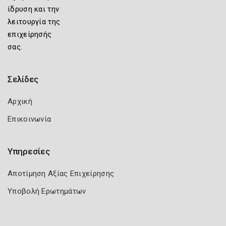
ίδρυση και την
λειτουργία της
επιχείρησής
σας.
Σελίδες
Αρχική
Επικοινωνία
Υπηρεσίες
Αποτίμηση Αξίας Επιχείρησης
Υποβολή Ερωτημάτων