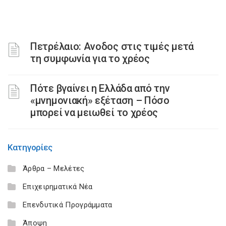
Πετρέλαιο: Ανοδος στις τιμές μετά
τη συμφωνία για το χρέος
Πότε βγαίνει η Ελλάδα από την
«μνημονιακή» εξέταση – Πόσο
μπορεί να μειωθεί το χρέος
Κατηγορίες
Άρθρα – Μελέτες
Επιχειρηματικά Νέα
Επενδυτικά Προγράμματα
Άποψη