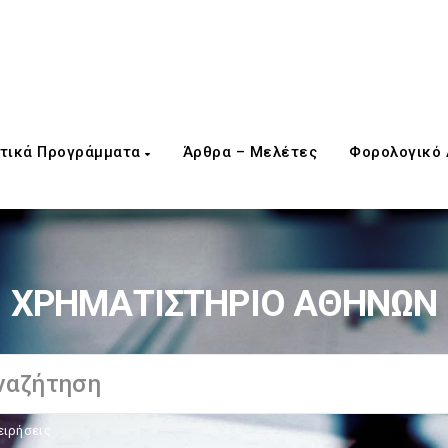
τικά Προγράμματα
Άρθρα – Μελέτες
Φορολογικό
ΧΡΗΜΑΤΙΣΤΗΡΙΟ ΑΘΗΝΩΝ
ειρήσεις