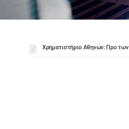
Χρηματιστήριο Αθηνών: Προ των 