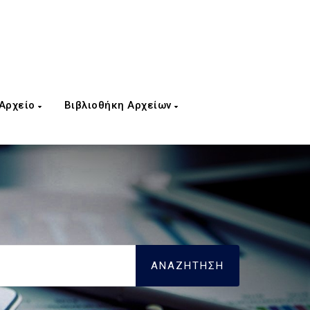
 Αρχείο
Βιβλιοθήκη Αρχείων