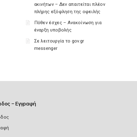
ακινήτων – Δεν απαιτείται πλέον
πλήρης εξόφληση της οφειλής
Πόθεν έσχες – Ανακοίνωση για
έναρξη υποβολής
Σε λειτουργία το gov.gr
messenger
οδος – Εγγραφή
οδος
ραφή