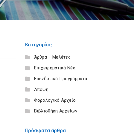
Κατηγορίες
Άρθρα – Μελέτες
Επιχειρηματικά Νέα
Επενδυτικά Προγράμματα
Άποψη
Φορολογικό Αρχείο
Βιβλιοθήκη Αρχείων
Πρόσφατα άρθρα