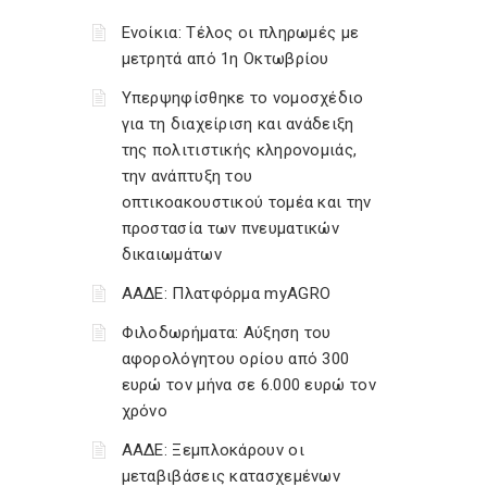
Ενοίκια: Τέλος οι πληρωμές με
μετρητά από 1η Οκτωβρίου
Υπερψηφίσθηκε το νομοσχέδιο
για τη διαχείριση και ανάδειξη
της πολιτιστικής κληρονομιάς,
την ανάπτυξη του
οπτικοακουστικού τομέα και την
προστασία των πνευματικών
δικαιωμάτων
ΑΑΔΕ: Πλατφόρμα myAGRO
Φιλοδωρήματα: Αύξηση του
αφορολόγητου ορίου από 300
ευρώ τον μήνα σε 6.000 ευρώ τον
χρόνο
ΑΑΔΕ: Ξεμπλοκάρουν οι
μεταβιβάσεις κατασχεμένων