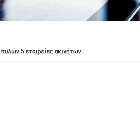
πυλών 5 εταιρείες ακινήτων