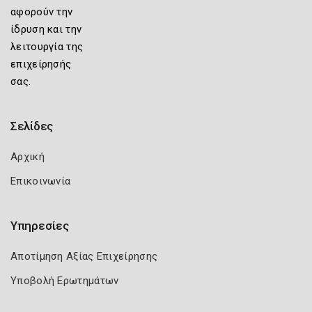
αφορούν την
ίδρυση και την
λειτουργία της
επιχείρησής
σας.
Σελίδες
Αρχική
Επικοινωνία
Υπηρεσίες
Αποτίμηση Αξίας Επιχείρησης
Υποβολή Ερωτημάτων