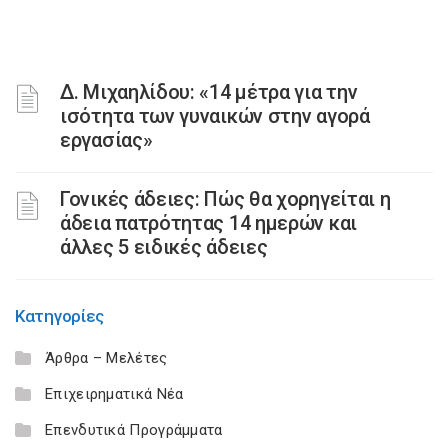
Δ. Μιχαηλίδου: «14 μέτρα για την
ισότητα των γυναικών στην αγορά
εργασίας»
Γονικές άδειες: Πώς θα χορηγείται η
άδεια πατρότητας 14 ημερών και
άλλες 5 ειδικές άδειες
Κατηγορίες
Άρθρα – Μελέτες
Επιχειρηματικά Νέα
Επενδυτικά Προγράμματα