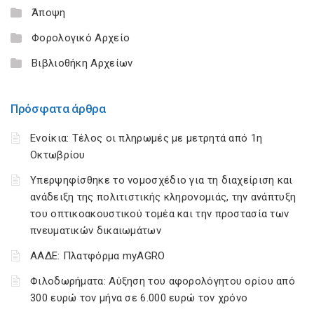
Άποψη
Φορολογικό Αρχείο
Βιβλιοθήκη Αρχείων
Πρόσφατα άρθρα
Ενοίκια: Τέλος οι πληρωμές με μετρητά από 1η
Οκτωβρίου
Υπερψηφίσθηκε το νομοσχέδιο για τη διαχείριση και
ανάδειξη της πολιτιστικής κληρονομιάς, την ανάπτυξη
του οπτικοακουστικού τομέα και την προστασία των
πνευματικών δικαιωμάτων
ΑΑΔΕ: Πλατφόρμα myAGRO
Φιλοδωρήματα: Αύξηση του αφορολόγητου ορίου από
300 ευρώ τον μήνα σε 6.000 ευρώ τον χρόνο