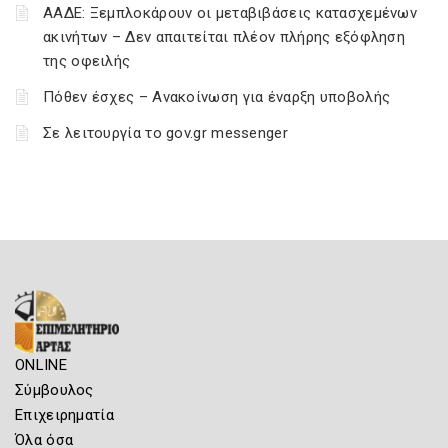
ΑΑΔΕ: Ξεμπλοκάρουν οι μεταβιβάσεις κατασχεμένων
ακινήτων – Δεν απαιτείται πλέον πλήρης εξόφληση
της οφειλής
Πόθεν έσχες – Ανακοίνωση για έναρξη υποβολής
Σε λειτουργία το gov.gr messenger
ONLINE
Σύμβουλος
Επιχειρηματία
Όλα όσα