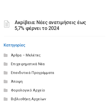
Ακρίβεια: Νέες ανατιμήσεις έως
5,7% φέρνει το 2024
Κατηγορίες
Άρθρα – Μελέτες
Επιχειρηματικά Νέα
Επενδυτικά Προγράμματα
Άποψη
Φορολογικό Αρχείο
Βιβλιοθήκη Αρχείων