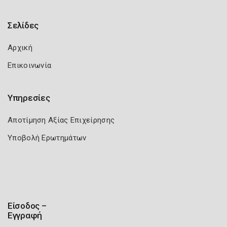
Σελίδες
Αρχική
Επικοινωνία
Υπηρεσίες
Αποτίμηση Αξίας Επιχείρησης
Υποβολή Ερωτημάτων
Είσοδος –
Εγγραφή