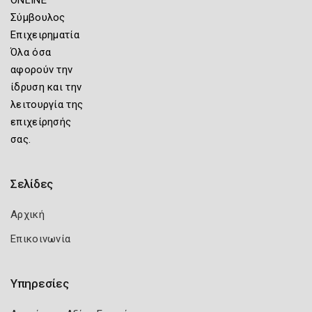
Σύμβουλος
Επιχειρηματία
Όλα όσα
αφορούν την
ίδρυση και την
λειτουργία της
επιχείρησής
σας.
Σελίδες
Αρχική
Επικοινωνία
Υπηρεσίες