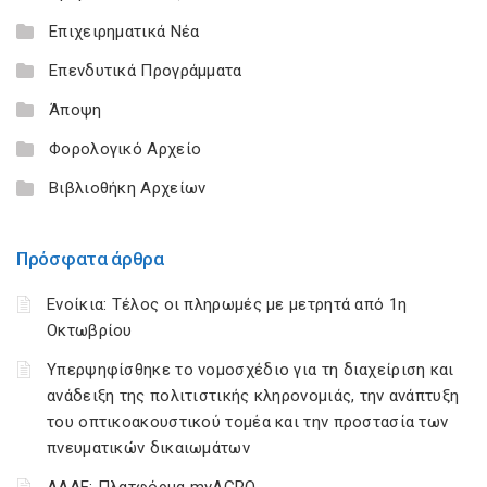
Επιχειρηματικά Νέα
Επενδυτικά Προγράμματα
Άποψη
Φορολογικό Αρχείο
Βιβλιοθήκη Αρχείων
Πρόσφατα άρθρα
Ενοίκια: Τέλος οι πληρωμές με μετρητά από 1η
Οκτωβρίου
Υπερψηφίσθηκε το νομοσχέδιο για τη διαχείριση και
ανάδειξη της πολιτιστικής κληρονομιάς, την ανάπτυξη
του οπτικοακουστικού τομέα και την προστασία των
πνευματικών δικαιωμάτων