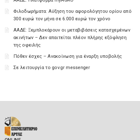
ΑΑΔΕ: Πλατφόρμα myAGRO
Φιλοδωρήματα: Αύξηση του αφορολόγητου ορίου από
300 ευρώ τον μήνα σε 6.000 ευρώ τον χρόνο
ΑΑΔΕ: Ξεμπλοκάρουν οι μεταβιβάσεις κατασχεμένων
ακινήτων – Δεν απαιτείται πλέον πλήρης εξόφληση
της οφειλής
Πόθεν έσχες – Ανακοίνωση για έναρξη υποβολής
Σε λειτουργία το gov.gr messenger
ONLINE