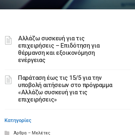
Αλλάζω συσκευή για τις
επιχειρήσεις – Επιδότηση για
θέρμανση και εξοικονόμηση
ενέργειας
Παράταση έως τις 15/5 για την
υποβολή αιτήσεων στο πρόγραμμα
«Αλλάζω συσκευή για τις
επιχειρήσεις»
Κατηγορίες
Άρθρα – Μελέτες